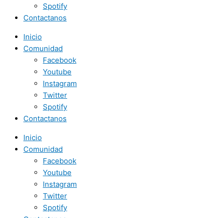
Spotify
Contactanos
Inicio
Comunidad
Facebook
Youtube
Instagram
Twitter
Spotify
Contactanos
Inicio
Comunidad
Facebook
Youtube
Instagram
Twitter
Spotify