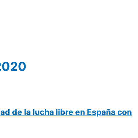
 2020
dad de la lucha libre en España con