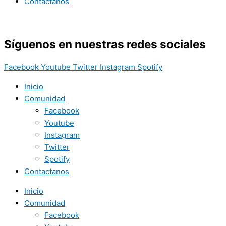
Contactanos
Síguenos en nuestras redes sociales
Facebook
Youtube
Twitter
Instagram
Spotify
Inicio
Comunidad
Facebook
Youtube
Instagram
Twitter
Spotify
Contactanos
Inicio
Comunidad
Facebook