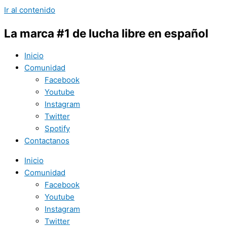
Ir al contenido
La marca #1 de lucha libre en español
Inicio
Comunidad
Facebook
Youtube
Instagram
Twitter
Spotify
Contactanos
Inicio
Comunidad
Facebook
Youtube
Instagram
Twitter