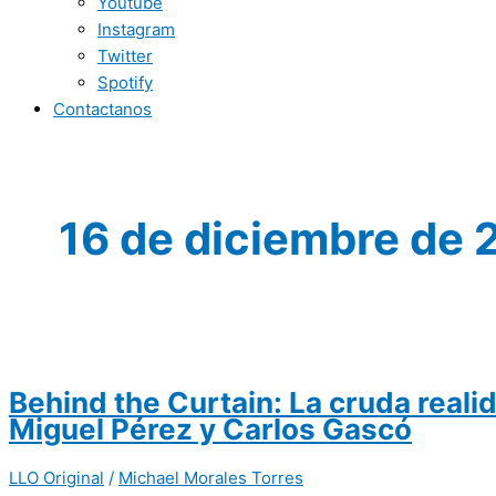
Youtube
Instagram
Twitter
Spotify
Contactanos
16 de diciembre de
Behind the Curtain: La cruda reali
Miguel Pérez y Carlos Gascó
LLO Original
/
Michael Morales Torres