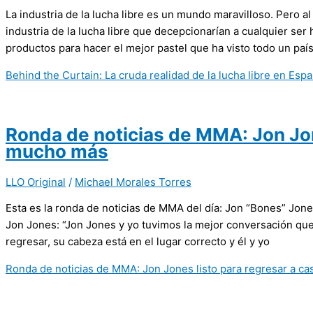
La industria de la lucha libre es un mundo maravilloso. Pero a
industria de la lucha libre que decepcionarían a cualquier s
productos para hacer el mejor pastel que ha visto todo un país
Behind the Curtain: La cruda realidad de la lucha libre en Es
Ronda de noticias de MMA: Jon Jon
mucho más
LLO Original
/
Michael Morales Torres
Esta es la ronda de noticias de MMA del día: Jon “Bones” Jone
Jon Jones: “Jon Jones y yo tuvimos la mejor conversación que
regresar, su cabeza está en el lugar correcto y él y yo
Ronda de noticias de MMA: Jon Jones listo para regresar a c