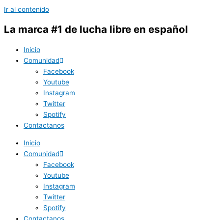
Ir al contenido
La marca #1 de lucha libre en español
Inicio
Comunidad
Facebook
Youtube
Instagram
Twitter
Spotify
Contactanos
Inicio
Comunidad
Facebook
Youtube
Instagram
Twitter
Spotify
Contactanos