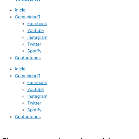
Inicio
Comunidad
Facebook
Youtube
Instagram
Twitter
Spotify
Contactanos
Inicio
Comunidad
Facebook
Youtube
Instagram
Twitter
Spotify
Contactanos