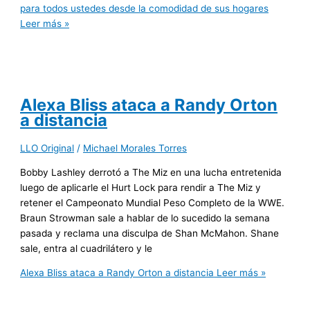
para todos ustedes desde la comodidad de sus hogares
Leer más »
Alexa Bliss ataca a Randy Orton
a distancia
LLO Original
/
Michael Morales Torres
Bobby Lashley derrotó a The Miz en una lucha entretenida
luego de aplicarle el Hurt Lock para rendir a The Miz y
retener el Campeonato Mundial Peso Completo de la WWE.
Braun Strowman sale a hablar de lo sucedido la semana
pasada y reclama una disculpa de Shan McMahon. Shane
sale, entra al cuadrilátero y le
Alexa Bliss ataca a Randy Orton a distancia
Leer más »