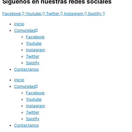
Síguenos en nuestras redes sociales
Facebook
Youtube
Twitter
Instagram
Spotify
Inicio
Comunidad
Facebook
Youtube
Instagram
Twitter
Spotify
Contactanos
Inicio
Comunidad
Facebook
Youtube
Instagram
Twitter
Spotify
Contactanos