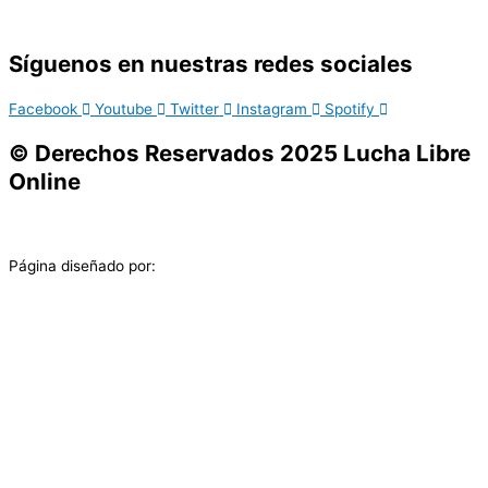
Síguenos en nuestras redes sociales
Facebook
Youtube
Twitter
Instagram
Spotify
© Derechos Reservados 2025 Lucha Libre
Online
Página diseñado por: