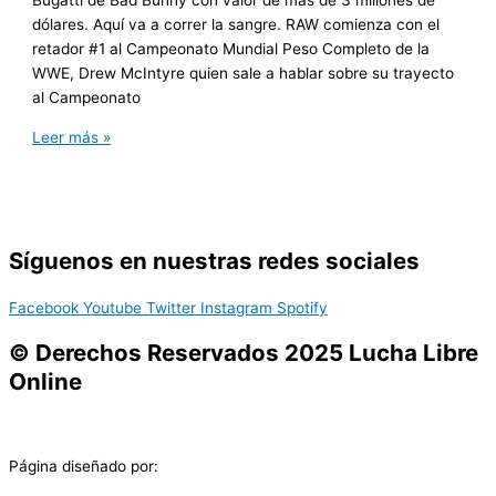
dólares. Aquí va a correr la sangre. RAW comienza con el
retador #1 al Campeonato Mundial Peso Completo de la
WWE, Drew McIntyre quien sale a hablar sobre su trayecto
al Campeonato
Leer más »
Síguenos en nuestras redes sociales
Facebook
Youtube
Twitter
Instagram
Spotify
© Derechos Reservados 2025 Lucha Libre
Online
Página diseñado por: