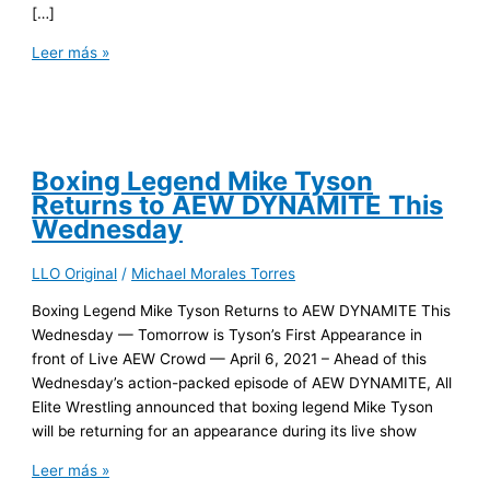
[…]
Leer más »
Boxing Legend Mike Tyson
Returns to AEW DYNAMITE This
Wednesday
LLO Original
/
Michael Morales Torres
Boxing Legend Mike Tyson Returns to AEW DYNAMITE This
Wednesday — Tomorrow is Tyson’s First Appearance in
front of Live AEW Crowd — April 6, 2021 – Ahead of this
Wednesday’s action-packed episode of AEW DYNAMITE, All
Elite Wrestling announced that boxing legend Mike Tyson
will be returning for an appearance during its live show
Leer más »