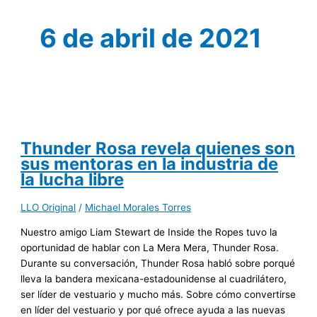
6 de abril de 2021
Thunder Rosa revela quienes son
sus mentoras en la industria de
la lucha libre
LLO Original
/
Michael Morales Torres
Nuestro amigo Liam Stewart de Inside the Ropes tuvo la
oportunidad de hablar con La Mera Mera, Thunder Rosa.
Durante su conversación, Thunder Rosa habló sobre porqué
lleva la bandera mexicana-estadounidense al cuadrilátero,
ser líder de vestuario y mucho más. Sobre cómo convertirse
en líder del vestuario y por qué ofrece ayuda a las nuevas