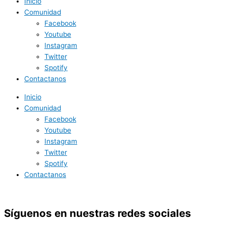
Inicio
Comunidad
Facebook
Youtube
Instagram
Twitter
Spotify
Contactanos
Inicio
Comunidad
Facebook
Youtube
Instagram
Twitter
Spotify
Contactanos
Síguenos en nuestras redes sociales