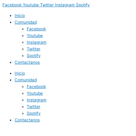
Facebook
Youtube
Twitter
Instagram
Spotify
Inicio
Comunidad
Facebook
Youtube
Instagram
Twitter
Spotify
Contactanos
Inicio
Comunidad
Facebook
Youtube
Instagram
Twitter
Spotify
Contactanos