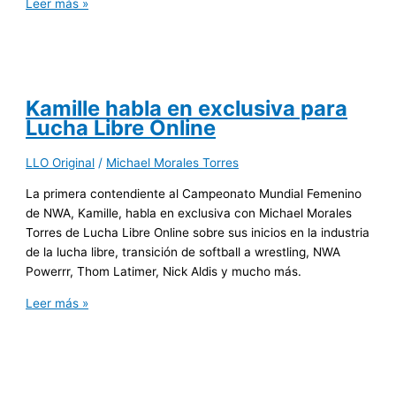
Leer más »
Kamille habla en exclusiva para
Lucha Libre Online
LLO Original
/
Michael Morales Torres
La primera contendiente al Campeonato Mundial Femenino
de NWA, Kamille, habla en exclusiva con Michael Morales
Torres de Lucha Libre Online sobre sus inicios en la industria
de la lucha libre, transición de softball a wrestling, NWA
Powerrr, Thom Latimer, Nick Aldis y mucho más.
Leer más »