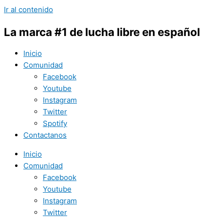
Ir al contenido
La marca #1 de lucha libre en español
Inicio
Comunidad
Facebook
Youtube
Instagram
Twitter
Spotify
Contactanos
Inicio
Comunidad
Facebook
Youtube
Instagram
Twitter