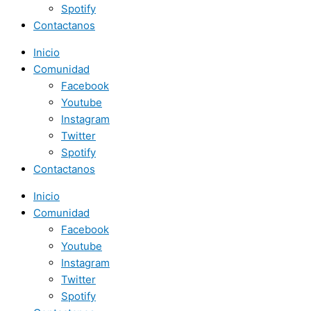
Spotify
Contactanos
Inicio
Comunidad
Facebook
Youtube
Instagram
Twitter
Spotify
Contactanos
Inicio
Comunidad
Facebook
Youtube
Instagram
Twitter
Spotify