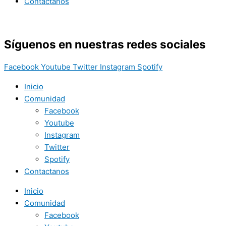
Contactanos
Síguenos en nuestras redes sociales
Facebook
Youtube
Twitter
Instagram
Spotify
Inicio
Comunidad
Facebook
Youtube
Instagram
Twitter
Spotify
Contactanos
Inicio
Comunidad
Facebook