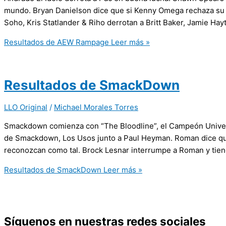
mundo. Bryan Danielson dice que si Kenny Omega rechaza su r
Soho, Kris Statlander & Riho derrotan a Britt Baker, Jamie Hay
Resultados de AEW Rampage
Leer más »
Resultados de SmackDown
LLO Original
/
Michael Morales Torres
Smackdown comienza con “The Bloodline”, el Campeón Unive
de Smackdown, Los Usos junto a Paul Heyman. Roman dice que
reconozcan como tal. Brock Lesnar interrumpe a Roman y tie
Resultados de SmackDown
Leer más »
Síguenos en nuestras redes sociales