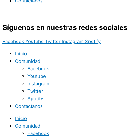
Contactanos
Síguenos en nuestras redes sociales
Facebook
Youtube
Twitter
Instagram
Spotify
Inicio
Comunidad
Facebook
Youtube
Instagram
Twitter
Spotify
Contactanos
Inicio
Comunidad
Facebook