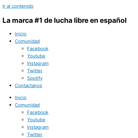
Ir al contenido
La marca #1 de lucha libre en español
Inicio
Comunidad
Facebook
Youtube
Instagram
Twitter
Spotify
Contactanos
Inicio
Comunidad
Facebook
Youtube
Instagram
Twitter