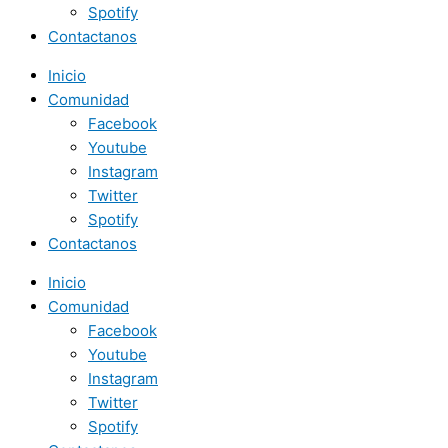
Spotify
Contactanos
Inicio
Comunidad
Facebook
Youtube
Instagram
Twitter
Spotify
Contactanos
Inicio
Comunidad
Facebook
Youtube
Instagram
Twitter
Spotify