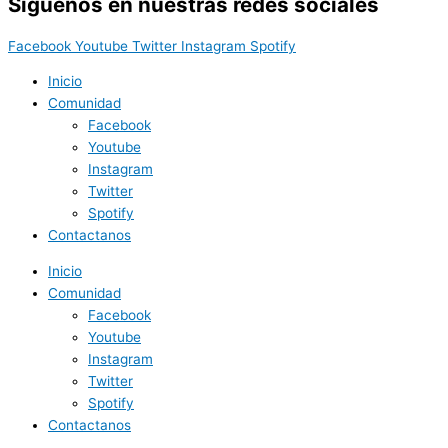
Síguenos en nuestras redes sociales
Facebook
Youtube
Twitter
Instagram
Spotify
Inicio
Comunidad
Facebook
Youtube
Instagram
Twitter
Spotify
Contactanos
Inicio
Comunidad
Facebook
Youtube
Instagram
Twitter
Spotify
Contactanos