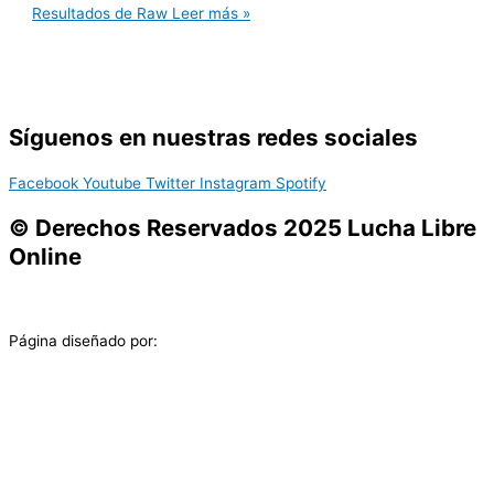
Resultados de Raw
Leer más »
Síguenos en nuestras redes sociales
Facebook
Youtube
Twitter
Instagram
Spotify
© Derechos Reservados 2025 Lucha Libre
Online
Página diseñado por: