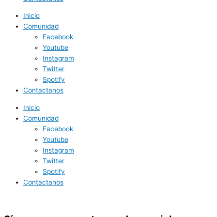
Inicio
Comunidad
Facebook
Youtube
Instagram
Twitter
Spotify
Contactanos
Inicio
Comunidad
Facebook
Youtube
Instagram
Twitter
Spotify
Contactanos