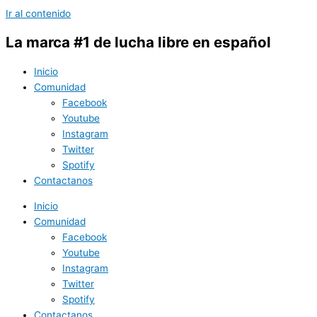
Ir al contenido
La marca #1 de lucha libre en español
Inicio
Comunidad
Facebook
Youtube
Instagram
Twitter
Spotify
Contactanos
Inicio
Comunidad
Facebook
Youtube
Instagram
Twitter
Spotify
Contactanos