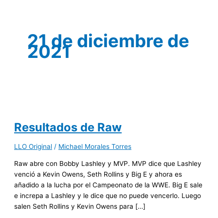
21 de diciembre de
2021
Resultados de Raw
LLO Original
/
Michael Morales Torres
Raw abre con Bobby Lashley y MVP. MVP dice que Lashley
venció a Kevin Owens, Seth Rollins y Big E y ahora es
añadido a la lucha por el Campeonato de la WWE. Big E sale
e increpa a Lashley y le dice que no puede vencerlo. Luego
salen Seth Rollins y Kevin Owens para […]