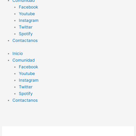
Comunidad
Facebook
Youtube
Instagram
Twitter
Spotify
Contactanos
Inicio
Comunidad
Facebook
Youtube
Instagram
Twitter
Spotify
Contactanos