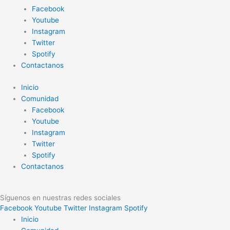
Facebook
Youtube
Instagram
Twitter
Spotify
Contactanos
Inicio
Comunidad
Facebook
Youtube
Instagram
Twitter
Spotify
Contactanos
Síguenos en nuestras redes sociales
Facebook
Youtube
Twitter
Instagram
Spotify
Inicio