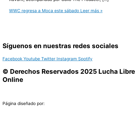
WWC regresa a Moca este sábado
Leer más »
Síguenos en nuestras redes sociales
Facebook
Youtube
Twitter
Instagram
Spotify
© Derechos Reservados 2025 Lucha Libre
Online
Página diseñado por: