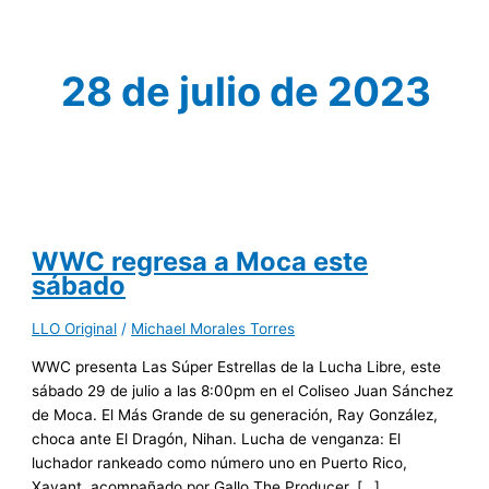
28 de julio de 2023
WWC regresa a Moca este
sábado
LLO Original
/
Michael Morales Torres
WWC presenta Las Súper Estrellas de la Lucha Libre, este
sábado 29 de julio a las 8:00pm en el Coliseo Juan Sánchez
de Moca. El Más Grande de su generación, Ray González,
choca ante El Dragón, Nihan. Lucha de venganza: El
luchador rankeado como número uno en Puerto Rico,
Xavant, acompañado por Gallo The Producer, […]