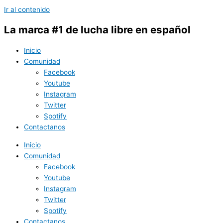
Ir al contenido
La marca #1 de lucha libre en español
Inicio
Comunidad
Facebook
Youtube
Instagram
Twitter
Spotify
Contactanos
Inicio
Comunidad
Facebook
Youtube
Instagram
Twitter
Spotify
Contactanos