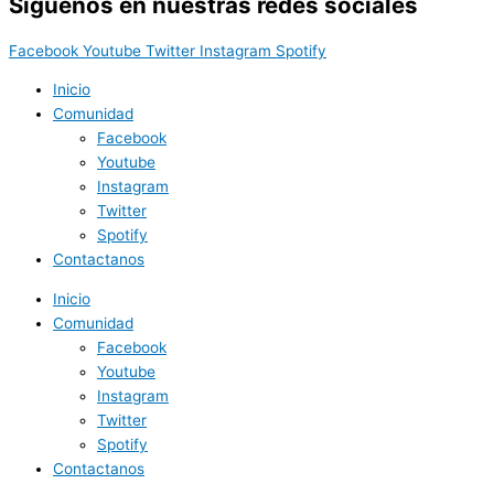
Síguenos en nuestras redes sociales
Facebook
Youtube
Twitter
Instagram
Spotify
Inicio
Comunidad
Facebook
Youtube
Instagram
Twitter
Spotify
Contactanos
Inicio
Comunidad
Facebook
Youtube
Instagram
Twitter
Spotify
Contactanos