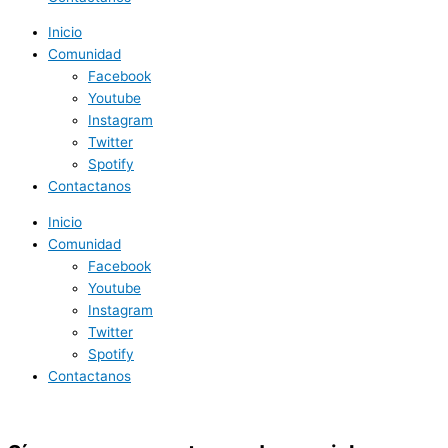
Inicio
Comunidad
Facebook
Youtube
Instagram
Twitter
Spotify
Contactanos
Inicio
Comunidad
Facebook
Youtube
Instagram
Twitter
Spotify
Contactanos