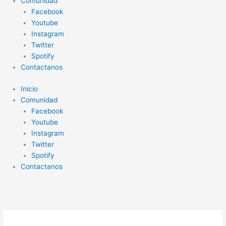
Comunidad
Facebook
Youtube
Instagram
Twitter
Spotify
Contactanos
Inicio
Comunidad
Facebook
Youtube
Instagram
Twitter
Spotify
Contactanos