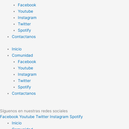
Facebook
Youtube
Instagram
Twitter
Spotify
Contactanos
Inicio
Comunidad
Facebook
Youtube
Instagram
Twitter
Spotify
Contactanos
Síguenos en nuestras redes sociales
Facebook
Youtube
Twitter
Instagram
Spotify
Inicio