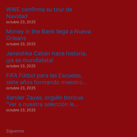
WWE confirma su tour de
Navidad
octubre 23, 2025
Money in the Bank llega a Nueva
Orleans
octubre 23, 2025
Janeishka Cabán hace historia,
¡ya es mundialista!
octubre 23, 2025
FIFA Fútbol para las Escuelas,
siete años formando maestro…
octubre 23, 2025
Xander Zayas, orgullo boricua
“Ver a nuestra selección le…
octubre 23, 2025
Síguenos