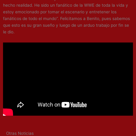
hecho realidad. He sido un fanático de la WWE de toda la vida y
estoy emocionado por tomar el escenario y entretener los
fanáticos de todo el mundo”. Felicitamos a Benito, pues sabemos
que esto es su gran sueño y luego de un arduo trabajo por fin se
le dio.
Otras Noticias