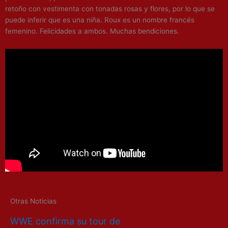
retoño con vestimenta con tonadas rosas y flores, por lo que se
puede inferir que es una niña. Roux es un nombre francés
femenino. Felicidades a ambos. Muchas bendiciones.
Otras Noticias
WWE confirma su tour de