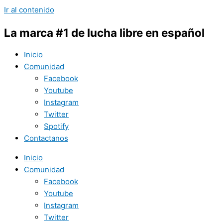
Ir al contenido
La marca #1 de lucha libre en español
Inicio
Comunidad
Facebook
Youtube
Instagram
Twitter
Spotify
Contactanos
Inicio
Comunidad
Facebook
Youtube
Instagram
Twitter