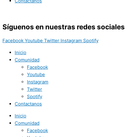
Contactanos
Síguenos en nuestras redes sociales
Facebook
Youtube
Twitter
Instagram
Spotify
Inicio
Comunidad
Facebook
Youtube
Instagram
Twitter
Spotify
Contactanos
Inicio
Comunidad
Facebook