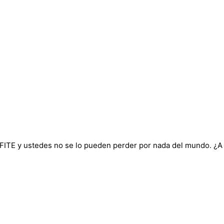
 FITE y ustedes no se lo pueden perder por nada del mundo. ¿A 