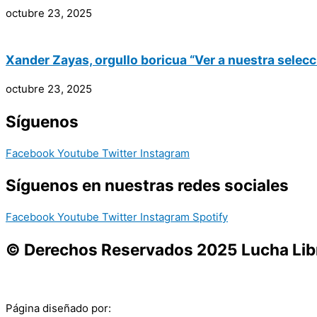
octubre 23, 2025
Xander Zayas, orgullo boricua “Ver a nuestra selecc
octubre 23, 2025
Síguenos
Facebook
Youtube
Twitter
Instagram
Síguenos en nuestras redes sociales
Facebook
Youtube
Twitter
Instagram
Spotify
© Derechos Reservados 2025 Lucha Libr
Página diseñado por: