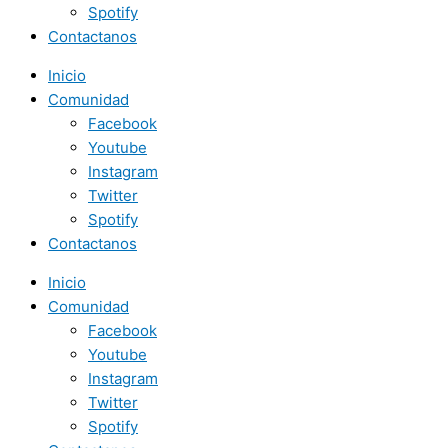
Spotify
Contactanos
Inicio
Comunidad
Facebook
Youtube
Instagram
Twitter
Spotify
Contactanos
Inicio
Comunidad
Facebook
Youtube
Instagram
Twitter
Spotify