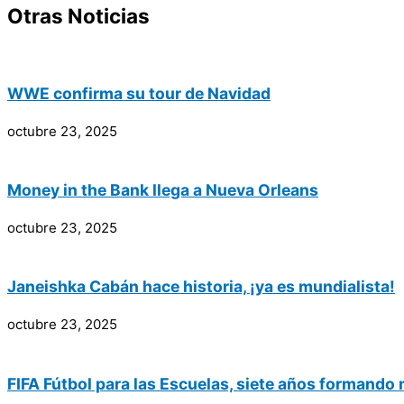
Otras Noticias
WWE confirma su tour de Navidad
octubre 23, 2025
Money in the Bank llega a Nueva Orleans
octubre 23, 2025
Janeishka Cabán hace historia, ¡ya es mundialista!
octubre 23, 2025
FIFA Fútbol para las Escuelas, siete años formando