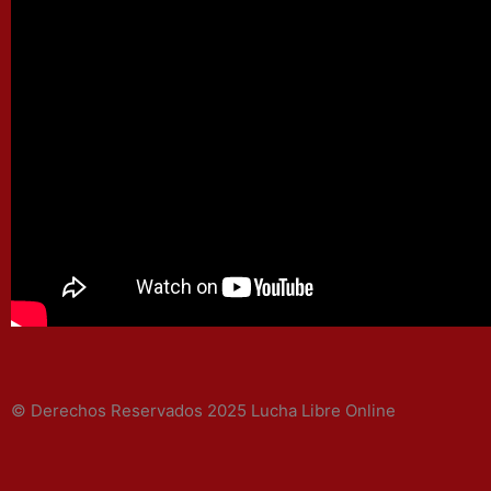
© Derechos Reservados 2025 Lucha Libre Online