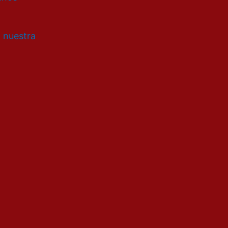
a nuestra