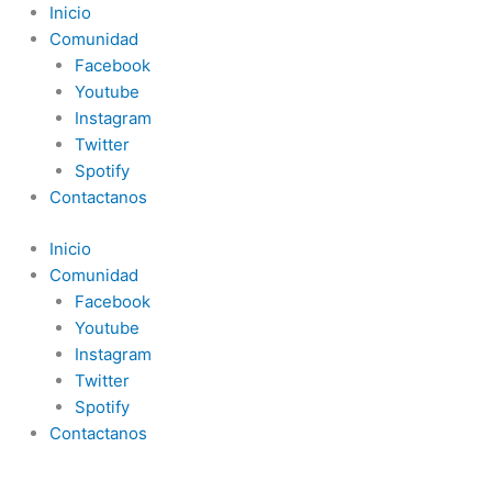
Inicio
Comunidad
Facebook
Youtube
Instagram
Twitter
Spotify
Contactanos
Inicio
Comunidad
Facebook
Youtube
Instagram
Twitter
Spotify
Contactanos