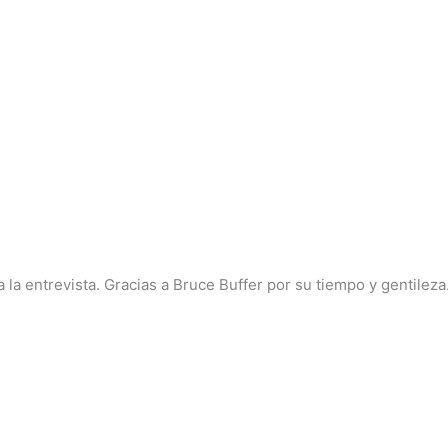
 la entrevista. Gracias a Bruce Buffer por su tiempo y gentileza