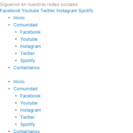
Síguenos en nuestras redes sociales
Facebook
Youtube
Twitter
Instagram
Spotify
Inicio
Comunidad
Facebook
Youtube
Instagram
Twitter
Spotify
Contactanos
Inicio
Comunidad
Facebook
Youtube
Instagram
Twitter
Spotify
Contactanos