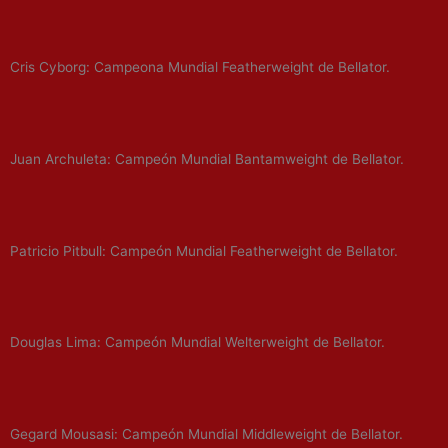
Cris Cyborg: Campeona Mundial Featherweight de Bellator.
Juan Archuleta: Campeón Mundial Bantamweight de Bellator.
Patricio Pitbull: Campeón Mundial Featherweight de Bellator.
Douglas Lima: Campeón Mundial Welterweight de Bellator.
Gegard Mousasi: Campeón Mundial Middleweight de Bellator.