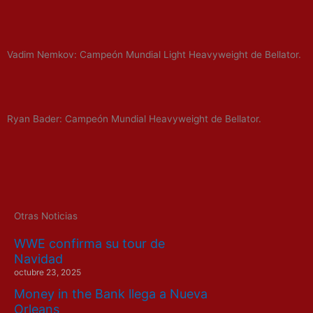
Vadim Nemkov: Campeón Mundial Light Heavyweight de Bellator.
Ryan Bader: Campeón Mundial Heavyweight de Bellator.
Otras Noticias
WWE confirma su tour de
Navidad
octubre 23, 2025
Money in the Bank llega a Nueva
Orleans