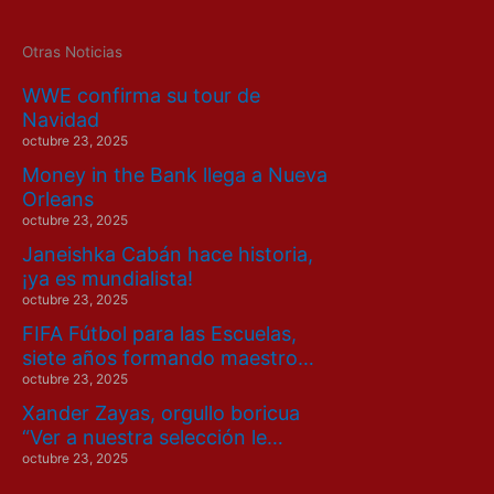
Otras Noticias
WWE confirma su tour de
Navidad
octubre 23, 2025
Money in the Bank llega a Nueva
Orleans
octubre 23, 2025
Janeishka Cabán hace historia,
¡ya es mundialista!
octubre 23, 2025
FIFA Fútbol para las Escuelas,
siete años formando maestro…
octubre 23, 2025
Xander Zayas, orgullo boricua
“Ver a nuestra selección le…
octubre 23, 2025