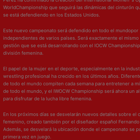
WorldChampionship que seguirá las dinámicas del cinturón 
se está defendiendo en los Estados Unidos.
Este nuevo campeonato será defendido en todo el mundopor
independientes de varios países. Será exactamente el mismo
gestión que se está desarrollando con el IOCW Championship,
división femenina.
El papel de la mujer en el deporte, especialmente en la indust
wrestling profesional ha crecido en los últimos años. Diferen
de todo el mundo compiten cada semana para entretener a mi
de todo el mundo, y el IWOCW Championship será ahora un al
para disfrutar de la lucha libre femenina.
En los próximos días se desvelarán nuevos detalles sobre el
femenino, creado también por el diseñador español Fernando
Además, se desvelará la ubicación donde el campeonato se p
primera vez en juego.