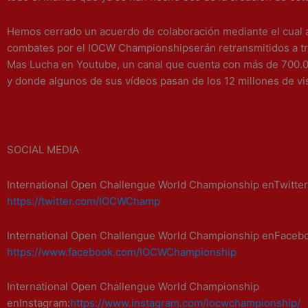
Hemos cerrado un acuerdo de colaboración mediante el cual 
combates por el IOCW Championshipserán retransmitidos a tr
Mas Lucha en Youtube, un canal que cuenta con más de 700.0
y donde algunos de sus vídeos pasan de los 12 millones de vi
SOCIAL MEDIA
International Open Challengue World Championship enTwitter
https://twitter.com/IOCWChamp
International Open Challengue World Championship enFaceb
https://www.facebook.com/IOCWChampionship
International Open Challengue World Championship
enInstagram:
https://www.instagram.com/iocwchampionship/