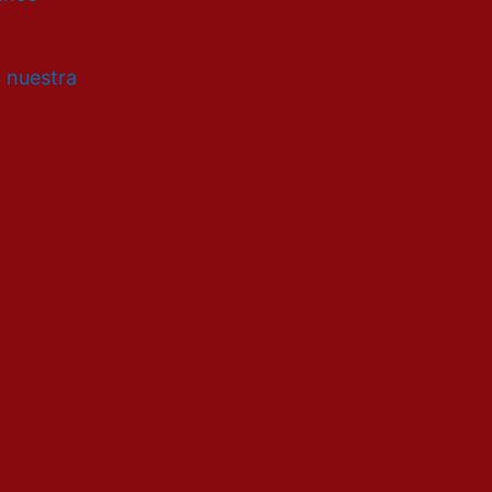
a nuestra