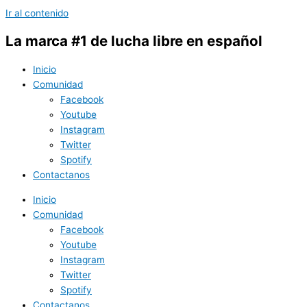
Ir al contenido
La marca #1 de lucha libre en español
Inicio
Comunidad
Facebook
Youtube
Instagram
Twitter
Spotify
Contactanos
Inicio
Comunidad
Facebook
Youtube
Instagram
Twitter
Spotify
Contactanos