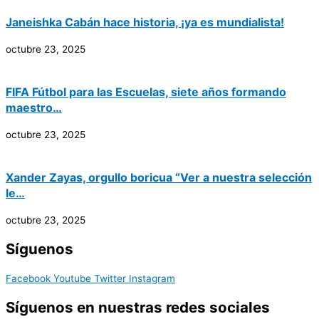
Janeishka Cabán hace historia, ¡ya es mundialista!
octubre 23, 2025
FIFA Fútbol para las Escuelas, siete años formando
maestro…
octubre 23, 2025
Xander Zayas, orgullo boricua “Ver a nuestra selección
le…
octubre 23, 2025
Síguenos
Facebook
Youtube
Twitter
Instagram
Síguenos en nuestras redes sociales