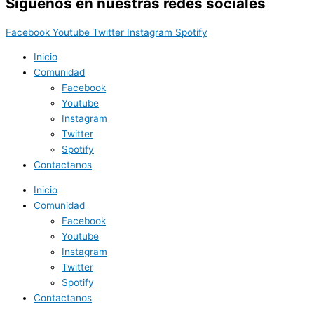
Síguenos en nuestras redes sociales
Facebook
Youtube
Twitter
Instagram
Spotify
Inicio
Comunidad
Facebook
Youtube
Instagram
Twitter
Spotify
Contactanos
Inicio
Comunidad
Facebook
Youtube
Instagram
Twitter
Spotify
Contactanos