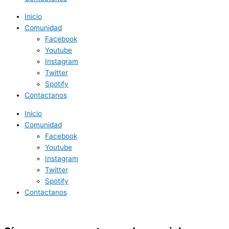
Inicio
Comunidad
Facebook
Youtube
Instagram
Twitter
Spotify
Contactanos
Inicio
Comunidad
Facebook
Youtube
Instagram
Twitter
Spotify
Contactanos