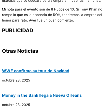
estrellas que se quedará para siempre en nuestras memorias.
Mi nota para el evento son de 8 Hugos de 10. Si Tony Khan no
rompe lo que es la escencia de ROH, tendremos la empres del
honor para rato. Ayer fue un buen comienzo.
PUBLICIDAD
Otras Noticias
WWE confirma su tour de Navidad
octubre 23, 2025
Money in the Bank llega a Nueva Orleans
octubre 23, 2025