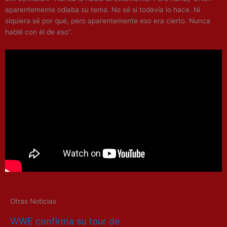
aparentemente odiaba su tema. No sé si todavía lo hace. Ni
siquiera sé por qué, pero aparentemente eso era cierto. Nunca
hablé con él de eso”.
Otras Noticias
WWE confirma su tour de