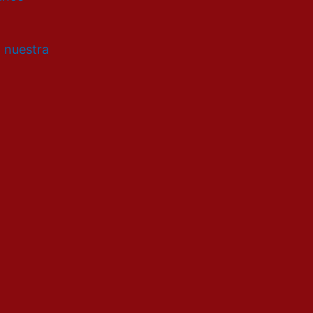
a nuestra