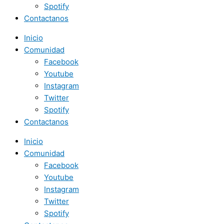
Spotify
Contactanos
Inicio
Comunidad
Facebook
Youtube
Instagram
Twitter
Spotify
Contactanos
Inicio
Comunidad
Facebook
Youtube
Instagram
Twitter
Spotify