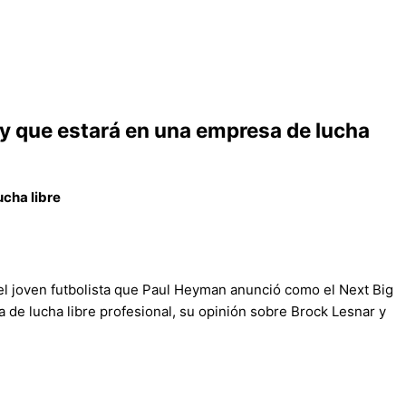
y que estará en una empresa de lucha
cha libre
el joven futbolista que Paul Heyman anunció como el Next Big
 de lucha libre profesional, su opinión sobre Brock Lesnar y