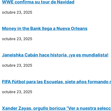
WWE confirma su tour de Navidad
octubre 23, 2025
Money in the Bank llega a Nueva Orleans
octubre 23, 2025
Janeishka Cabán hace historia, ¡ya es mundialista!
octubre 23, 2025
FIFA Fútbol para las Escuelas, siete años formando
octubre 23, 2025
Xander Zayas, orgullo boricua “Ver a nuestra selecc