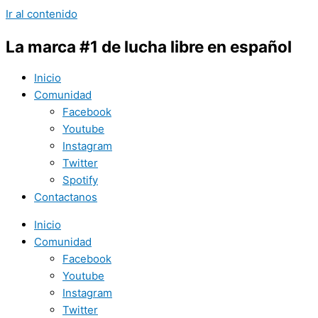
Ir al contenido
La marca #1 de lucha libre en español
Inicio
Comunidad
Facebook
Youtube
Instagram
Twitter
Spotify
Contactanos
Inicio
Comunidad
Facebook
Youtube
Instagram
Twitter