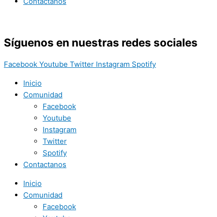
Contactanos
Síguenos en nuestras redes sociales
Facebook
Youtube
Twitter
Instagram
Spotify
Inicio
Comunidad
Facebook
Youtube
Instagram
Twitter
Spotify
Contactanos
Inicio
Comunidad
Facebook