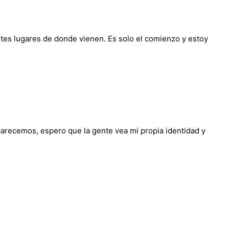
tes lugares de donde vienen. Es solo el comienzo y estoy
recemos, espero que la gente vea mi propia identidad y