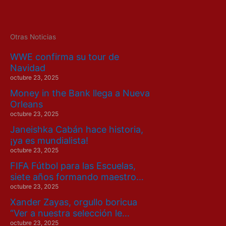
Otras Noticias
WWE confirma su tour de
Navidad
octubre 23, 2025
Money in the Bank llega a Nueva
Orleans
octubre 23, 2025
Janeishka Cabán hace historia,
¡ya es mundialista!
octubre 23, 2025
FIFA Fútbol para las Escuelas,
siete años formando maestro…
octubre 23, 2025
Xander Zayas, orgullo boricua
“Ver a nuestra selección le…
octubre 23, 2025