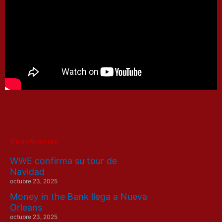
Otras Noticias
WWE confirma su tour de
Navidad
octubre 23, 2025
Money in the Bank llega a Nueva
Orleans
octubre 23, 2025