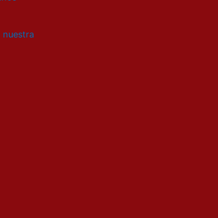
a nuestra