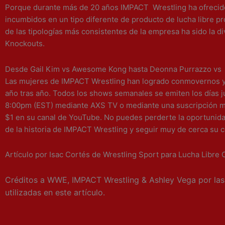
Porque durante más de 20 años IMPACT Wrestling ha ofrecido
incumbidos en un tipo diferente de producto de lucha libre pr
de las tipologías más consistentes de la empresa ha sido la di
Knockouts.
Desde Gail Kim vs Awesome Kong hasta Deonna Purrazzo vs 
Las mujeres de IMPACT Wrestling han logrado conmovernos y
año tras año. Todos los shows semanales se emiten los días j
8:00pm (EST) mediante AXS TV o mediante una suscripción 
$1 en su canal de YouTube. No puedes perderte la oportunida
de la historia de IMPACT Wrestling y seguir muy de cerca su 
Artículo por Isac Cortés de Wrestling Sport para Lucha Libre 
Créditos a WWE, IMPACT Wrestling & Ashley Vega por las
utilizadas en este artículo.