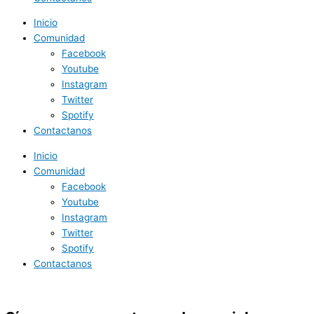
Inicio
Comunidad
Facebook
Youtube
Instagram
Twitter
Spotify
Contactanos
Inicio
Comunidad
Facebook
Youtube
Instagram
Twitter
Spotify
Contactanos