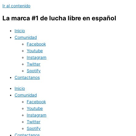
Ir al contenido
La marca #1 de lucha libre en español
Inicio
Comunidad
Facebook
Youtube
Instagram
Twitter
Spotify
Contactanos
Inicio
Comunidad
Facebook
Youtube
Instagram
Twitter
Spotify
Contactanos