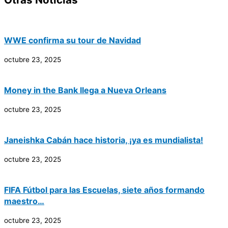
WWE confirma su tour de Navidad
octubre 23, 2025
Money in the Bank llega a Nueva Orleans
octubre 23, 2025
Janeishka Cabán hace historia, ¡ya es mundialista!
octubre 23, 2025
FIFA Fútbol para las Escuelas, siete años formando
maestro…
octubre 23, 2025