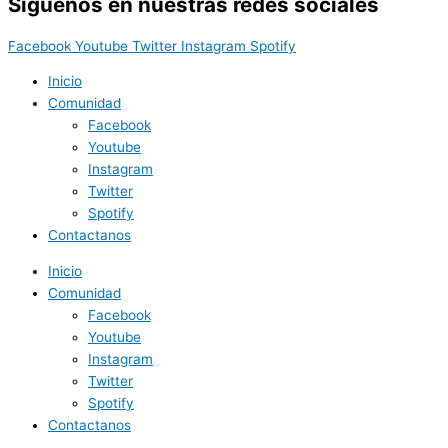
Síguenos en nuestras redes sociales
Facebook
Youtube
Twitter
Instagram
Spotify
Inicio
Comunidad
Facebook
Youtube
Instagram
Twitter
Spotify
Contactanos
Inicio
Comunidad
Facebook
Youtube
Instagram
Twitter
Spotify
Contactanos