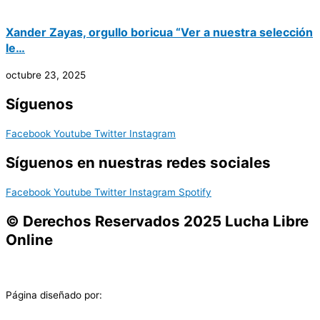
Xander Zayas, orgullo boricua “Ver a nuestra selección
le…
octubre 23, 2025
Síguenos
Facebook
Youtube
Twitter
Instagram
Síguenos en nuestras redes sociales
Facebook
Youtube
Twitter
Instagram
Spotify
© Derechos Reservados 2025 Lucha Libre
Online
Página diseñado por: