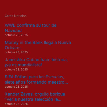
Otras Noticias
WWE confirma su tour de
Navidad
octubre 23, 2025
Money in the Bank llega a Nueva
Orleans
octubre 23, 2025
Janeishka Cabán hace historia,
¡ya es mundialista!
octubre 23, 2025
FIFA Fútbol para las Escuelas,
siete años formando maestro…
octubre 23, 2025
Xander Zayas, orgullo boricua
“Ver a nuestra selección le…
octubre 23, 2025