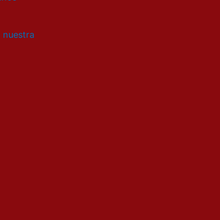
a nuestra