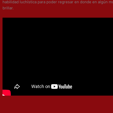
habilidad luchística para poder regresar en donde en algún 
brillar.