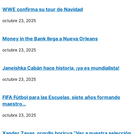
WWE confirma su tour de Navidad
octubre 23, 2025
Money in the Bank llega a Nueva Orleans
octubre 23, 2025
Janeishka Cabán hace historia, ¡ya es mundialista!
octubre 23, 2025
FIFA Fútbol para las Escuelas, siete años formando
maestro…
octubre 23, 2025
Xander Zayas, orgullo boricua “Ver a nuestra selección