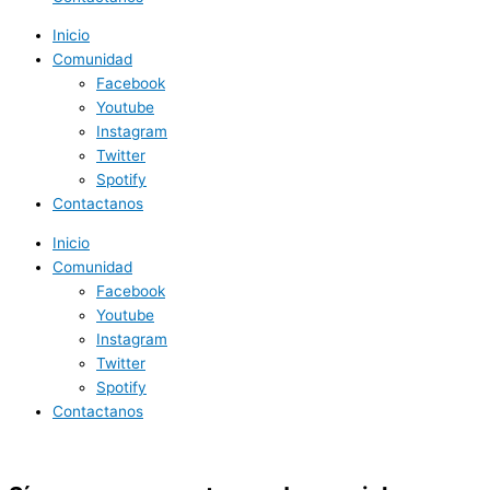
Inicio
Comunidad
Facebook
Youtube
Instagram
Twitter
Spotify
Contactanos
Inicio
Comunidad
Facebook
Youtube
Instagram
Twitter
Spotify
Contactanos