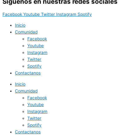
Síguenos en nuestras redes sociales
Facebook
Youtube
Twitter
Instagram
Spotify
Inicio
Comunidad
Facebook
Youtube
Instagram
Twitter
Spotify
Contactanos
Inicio
Comunidad
Facebook
Youtube
Instagram
Twitter
Spotify
Contactanos