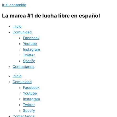
Ir al contenido
La marca #1 de lucha libre en español
Inicio
Comunidad
Facebook
Youtube
Instagram
Twitter
Spotify
Contactanos
Inicio
Comunidad
Facebook
Youtube
Instagram
Twitter
Spotify
Contactanos