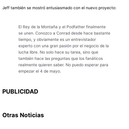
Jeff también se mostró entusiasmado con el nuevo proyecto:
El Rey de la Montaña y el Podfather finalmente
se unen. Conozco a Conrad desde hace bastante
tiempo, y obviamente es un entrevistador
experto con una gran pasión por el negocio de la
lucha libre. No solo hace su tarea, sino que
también hace las preguntas que los fanáticos
realmente quieren saber. No puedo esperar para
empezar el 4 de mayo.
PUBLICIDAD
Otras Noticias