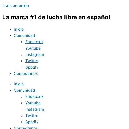
Ir al contenido
La marca #1 de lucha libre en español
Inicio
Comunidad
Facebook
Youtube
Instagram
Twitter
Spotify
Contactanos
Inicio
Comunidad
Facebook
Youtube
Instagram
Twitter
Spotify
Contactanos