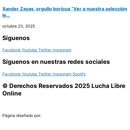
Xander Zayas, orgullo boricua “Ver a nuestra selección
le…
octubre 23, 2025
Síguenos
Facebook
Youtube
Twitter
Instagram
Síguenos en nuestras redes sociales
Facebook
Youtube
Twitter
Instagram
Spotify
© Derechos Reservados 2025 Lucha Libre
Online
Página diseñado por: