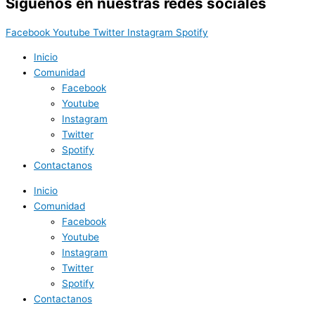
Síguenos en nuestras redes sociales
Facebook
Youtube
Twitter
Instagram
Spotify
Inicio
Comunidad
Facebook
Youtube
Instagram
Twitter
Spotify
Contactanos
Inicio
Comunidad
Facebook
Youtube
Instagram
Twitter
Spotify
Contactanos