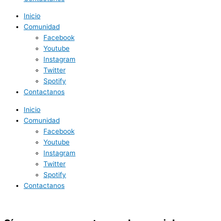
Inicio
Comunidad
Facebook
Youtube
Instagram
Twitter
Spotify
Contactanos
Inicio
Comunidad
Facebook
Youtube
Instagram
Twitter
Spotify
Contactanos