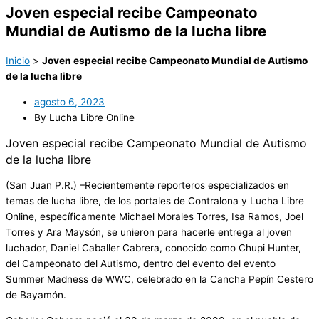
Joven especial recibe Campeonato
Mundial de Autismo de la lucha libre
Inicio
>
Joven especial recibe Campeonato Mundial de Autismo
de la lucha libre
agosto 6, 2023
By Lucha Libre Online
Joven especial recibe Campeonato Mundial de Autismo
de la lucha libre
(San Juan P.R.) –Recientemente reporteros especializados en
temas de lucha libre, de los portales de Contralona y Lucha Libre
Online, específicamente Michael Morales Torres, Isa Ramos, Joel
Torres y Ara Maysón, se unieron para hacerle entrega al joven
luchador, Daniel Caballer Cabrera, conocido como Chupi Hunter,
del Campeonato del Autismo, dentro del evento del evento
Summer Madness de WWC, celebrado en la Cancha Pepín Cestero
de Bayamón.