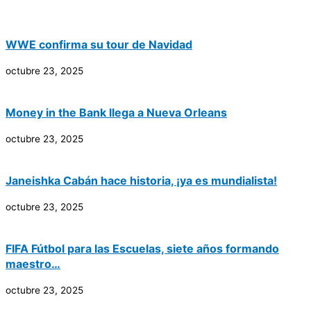
WWE confirma su tour de Navidad
octubre 23, 2025
Money in the Bank llega a Nueva Orleans
octubre 23, 2025
Janeishka Cabán hace historia, ¡ya es mundialista!
octubre 23, 2025
FIFA Fútbol para las Escuelas, siete años formando
maestro…
octubre 23, 2025