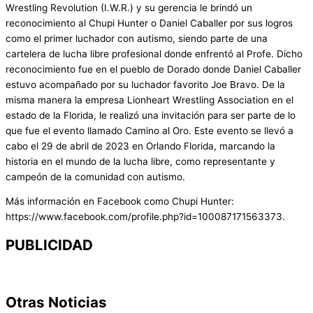
Wrestling Revolution (I.W.R.) y su gerencia le brindó un
reconocimiento al Chupi Hunter o Daniel Caballer por sus logros
como el primer luchador con autismo, siendo parte de una
cartelera de lucha libre profesional donde enfrentó al Profe. Dicho
reconocimiento fue en el pueblo de Dorado donde Daniel Caballer
estuvo acompañado por su luchador favorito Joe Bravo. De la
misma manera la empresa Lionheart Wrestling Association en el
estado de la Florida, le realizó una invitación para ser parte de lo
que fue el evento llamado Camino al Oro. Este evento se llevó a
cabo el 29 de abril de 2023 en Orlando Florida, marcando la
historia en el mundo de la lucha libre, como representante y
campeón de la comunidad con autismo.
Más información en Facebook como Chupi Hunter:
https://www.facebook.com/profile.php?id=100087171563373.
PUBLICIDAD
Otras Noticias