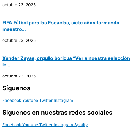
octubre 23, 2025
FIFA Fútbol para las Escuelas, siete años formando
maestro…
octubre 23, 2025
Xander Zayas, orgullo boricua “Ver a nuestra selección
le…
octubre 23, 2025
Síguenos
Facebook
Youtube
Twitter
Instagram
Síguenos en nuestras redes sociales
Facebook
Youtube
Twitter
Instagram
Spotify