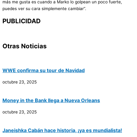
más me gusta es cuando a Marko lo golpean un poco fuerte,
puedes ver su cara simplemente cambiar”.
PUBLICIDAD
Otras Noticias
WWE confirma su tour de Navidad
octubre 23, 2025
Money in the Bank llega a Nueva Orleans
octubre 23, 2025
Janeishka Cabán hace historia, ¡ya es mundialista!