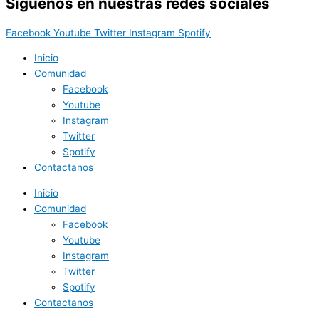
Síguenos en nuestras redes sociales
Facebook
Youtube
Twitter
Instagram
Spotify
Inicio
Comunidad
Facebook
Youtube
Instagram
Twitter
Spotify
Contactanos
Inicio
Comunidad
Facebook
Youtube
Instagram
Twitter
Spotify
Contactanos