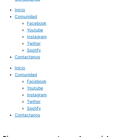
Inicio
Comunidad
Facebook
Youtube
Instagram
Twitter
Spotify
Contactanos
Inicio
Comunidad
Facebook
Youtube
Instagram
Twitter
Spotify
Contactanos