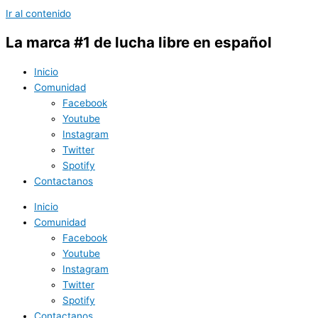
Ir al contenido
La marca #1 de lucha libre en español
Inicio
Comunidad
Facebook
Youtube
Instagram
Twitter
Spotify
Contactanos
Inicio
Comunidad
Facebook
Youtube
Instagram
Twitter
Spotify
Contactanos