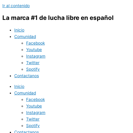
Ir al contenido
La marca #1 de lucha libre en español
Inicio
Comunidad
Facebook
Youtube
Instagram
Twitter
Spotify
Contactanos
Inicio
Comunidad
Facebook
Youtube
Instagram
Twitter
Spotify
Contactanos