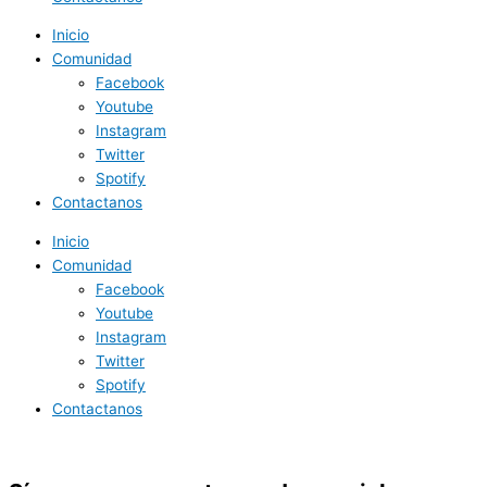
Inicio
Comunidad
Facebook
Youtube
Instagram
Twitter
Spotify
Contactanos
Inicio
Comunidad
Facebook
Youtube
Instagram
Twitter
Spotify
Contactanos