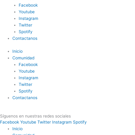
Facebook
Youtube
Instagram
Twitter
Spotify
Contactanos
Inicio
Comunidad
Facebook
Youtube
Instagram
Twitter
Spotify
Contactanos
Síguenos en nuestras redes sociales
Facebook
Youtube
Twitter
Instagram
Spotify
Inicio