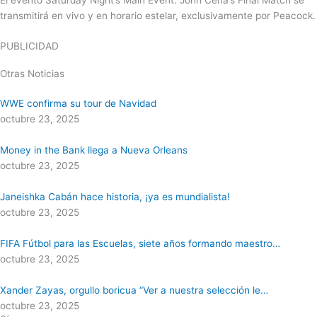
transmitirá en vivo y en horario estelar, exclusivamente por Peacock.
PUBLICIDAD
Otras Noticias
WWE confirma su tour de Navidad
octubre 23, 2025
Money in the Bank llega a Nueva Orleans
octubre 23, 2025
Janeishka Cabán hace historia, ¡ya es mundialista!
octubre 23, 2025
FIFA Fútbol para las Escuelas, siete años formando maestro…
octubre 23, 2025
Xander Zayas, orgullo boricua “Ver a nuestra selección le…
octubre 23, 2025