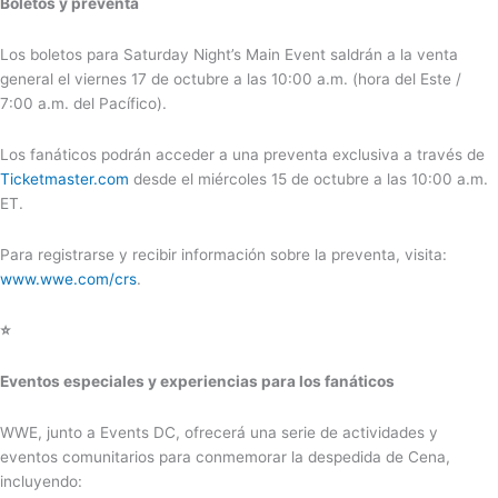
Boletos y preventa
Los boletos para Saturday Night’s Main Event saldrán a la venta
general el viernes 17 de octubre a las 10:00 a.m. (hora del Este /
7:00 a.m. del Pacífico).
Los fanáticos podrán acceder a una preventa exclusiva a través de
Ticketmaster.com
desde el miércoles 15 de octubre a las 10:00 a.m.
ET.
Para registrarse y recibir información sobre la preventa, visita:
www.wwe.com/crs
.
⭐
Eventos especiales y experiencias para los fanáticos
WWE, junto a Events DC, ofrecerá una serie de actividades y
eventos comunitarios para conmemorar la despedida de Cena,
incluyendo: