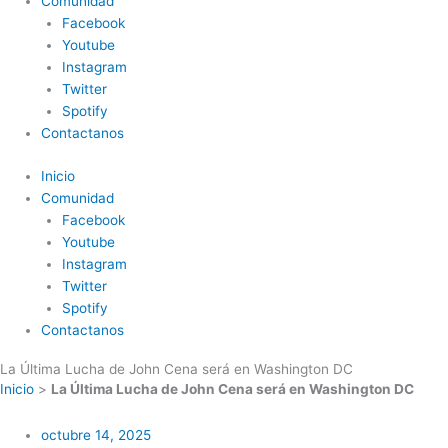
Comunidad
Facebook
Youtube
Instagram
Twitter
Spotify
Contactanos
Inicio
Comunidad
Facebook
Youtube
Instagram
Twitter
Spotify
Contactanos
La Última Lucha de John Cena será en Washington DC
Inicio
>
La Última Lucha de John Cena será en Washington DC
octubre 14, 2025