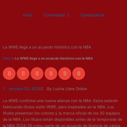
Ir
al
Inicio
Comunidad
Contactanos
contenido
La WWE llega a un acuerdo histórico con la NBA
Inicio
>
La WWE llega a un acuerdo histórico con la NBA
octubre 22, 2024
By Lucha Libre Online
La WWE confirma una nueva alianza con la NBA. Estos estarán
fabricando títulos estilo WWE, pero inspirados en la NBA. Los
títulos presentan los colores y la marca oficial de los 30 equipos
de la NBA. Los títulos están disponibles antes de la temporada de
la NBA 2024-25 como parte de un acuerdo de licencia de varios