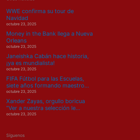
WWE confirma su tour de
Navidad
octubre 23, 2025
Money in the Bank llega a Nueva
Orleans
octubre 23, 2025
Janeishka Cabán hace historia,
¡ya es mundialista!
octubre 23, 2025
FIFA Fútbol para las Escuelas,
siete años formando maestro…
octubre 23, 2025
Xander Zayas, orgullo boricua
“Ver a nuestra selección le…
octubre 23, 2025
Síguenos