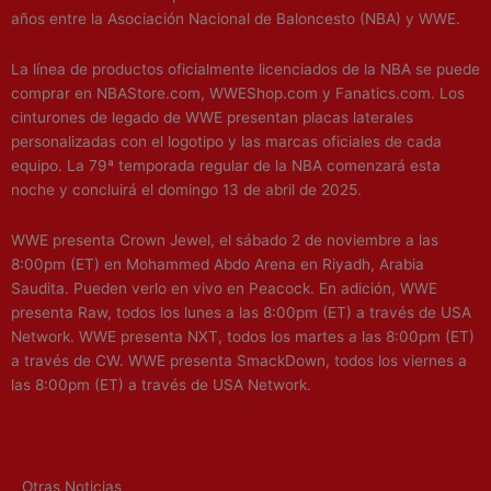
años entre la Asociación Nacional de Baloncesto (NBA) y WWE.
La línea de productos oficialmente licenciados de la NBA se puede
comprar en NBAStore.com, WWEShop.com y Fanatics.com. Los
cinturones de legado de WWE presentan placas laterales
personalizadas con el logotipo y las marcas oficiales de cada
equipo. La 79ª temporada regular de la NBA comenzará esta
noche y concluirá el domingo 13 de abril de 2025.
WWE presenta Crown Jewel, el sábado 2 de noviembre a las
8:00pm (ET) en Mohammed Abdo Arena en Riyadh, Arabia
Saudita. Pueden verlo en vivo en Peacock. En adición, WWE
presenta Raw, todos los lunes a las 8:00pm (ET) a través de USA
Network. WWE presenta NXT, todos los martes a las 8:00pm (ET)
a través de CW. WWE presenta SmackDown, todos los viernes a
las 8:00pm (ET) a través de USA Network.
Otras Noticias