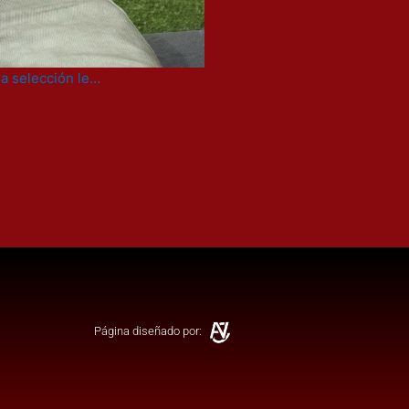
ra selección le…
Página diseñado por: