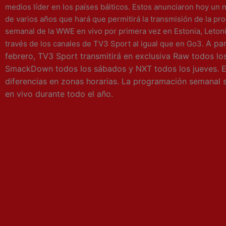
medios líder en los países bálticos. Estos anunciaron hoy un
de varios años que hará que permitirá la transmisión de la p
semanal de la WWE en vivo por primera vez en Estonia, Letonia
A par
través de los canales de TV3 Sport al igual que en Go3.
febrero, TV3 Sport transmitirá en exclusiva Raw todos lo
SmackDown todos los sábados y NXT todos los jueves. E
diferencias en zonas horarias. La programación semanal s
en vivo durante todo el año.