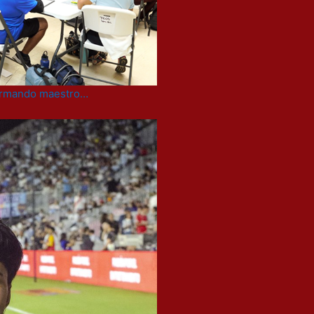
 formando maestro…