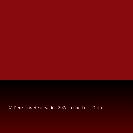
© Derechos Reservados 2025 Lucha Libre Online