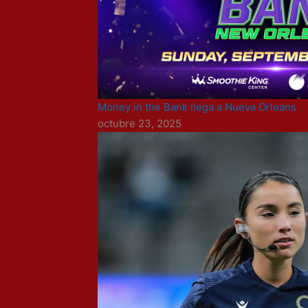
Money in the Bank llega a Nueva Orleans
octubre 23, 2025