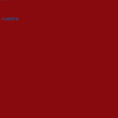
a nuestra