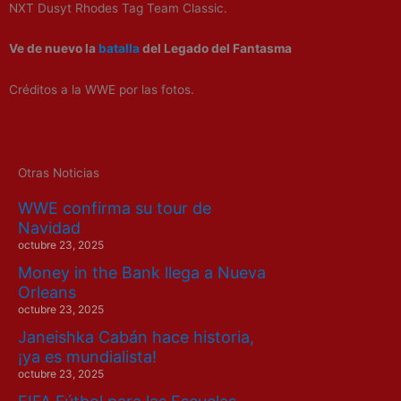
NXT Dusyt Rhodes Tag Team Classic.
Ve de nuevo la
batalla
del Legado del Fantasma
Créditos a la WWE por las fotos.
Otras Noticias
WWE confirma su tour de
Navidad
octubre 23, 2025
Money in the Bank llega a Nueva
Orleans
octubre 23, 2025
Janeishka Cabán hace historia,
¡ya es mundialista!
octubre 23, 2025