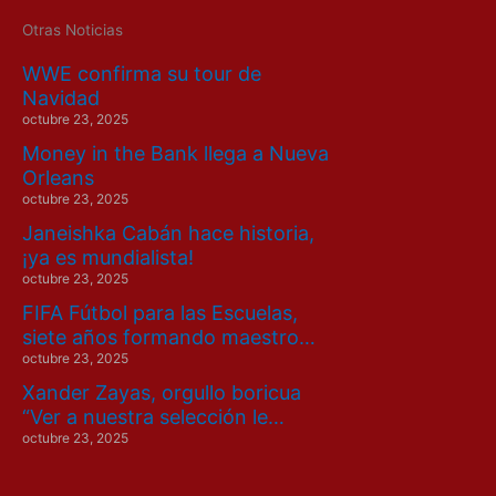
Otras Noticias
WWE confirma su tour de
Navidad
octubre 23, 2025
Money in the Bank llega a Nueva
Orleans
octubre 23, 2025
Janeishka Cabán hace historia,
¡ya es mundialista!
octubre 23, 2025
FIFA Fútbol para las Escuelas,
siete años formando maestro…
octubre 23, 2025
Xander Zayas, orgullo boricua
“Ver a nuestra selección le…
octubre 23, 2025