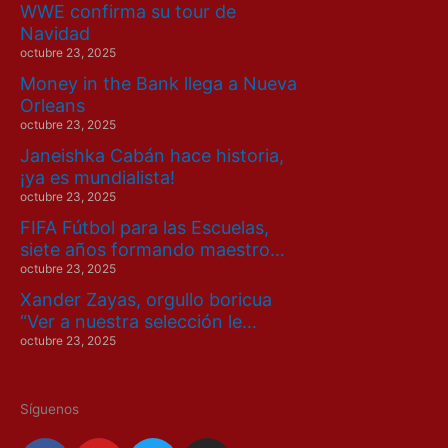
WWE confirma su tour de
Navidad
octubre 23, 2025
Money in the Bank llega a Nueva
Orleans
octubre 23, 2025
Janeishka Cabán hace historia,
¡ya es mundialista!
octubre 23, 2025
FIFA Fútbol para las Escuelas,
siete años formando maestro…
octubre 23, 2025
Xander Zayas, orgullo boricua
“Ver a nuestra selección le…
octubre 23, 2025
Síguenos