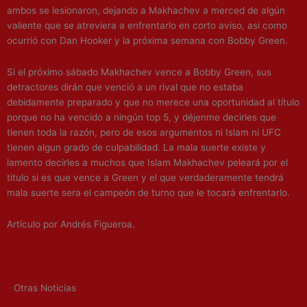
ambos se lesionaron, dejando a Makhachev a merced de algún
valiente que se atreviera a enfrentarlo en corto aviso, asi como
ocurrió con Dan Hooker y la próxima semana con Bobby Green.
Si el próximo sábado Makhachev vence a Bobby Green, sus
detractores dirán que venció a un rival que no estaba
debidamente preparado y que no merece una oportunidad al título
porque no ha vencido a ningún top 5, y déjenme decirles que
tienen toda la razón, pero de esos argumentos ni Islam ni UFC
tienen algun grado de culpabilidad. La mala suerte existe y
lamento decirles a muchos que Islam Makhachev peleará por el
titulo si es que vence a Green y el que verdaderamente tendrá
mala suerte sera el campeón de turno que le tocará enfrentarlo.
Artículo por Andrés Figueroa.
Otras Noticias