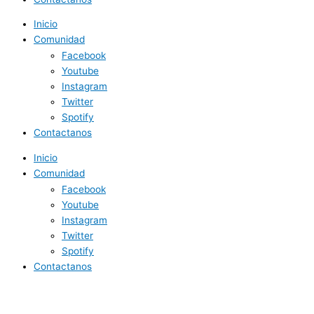
Inicio
Comunidad
Facebook
Youtube
Instagram
Twitter
Spotify
Contactanos
Inicio
Comunidad
Facebook
Youtube
Instagram
Twitter
Spotify
Contactanos