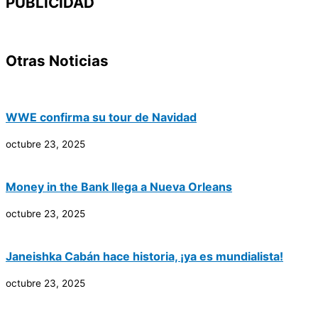
PUBLICIDAD
Otras Noticias
WWE confirma su tour de Navidad
octubre 23, 2025
Money in the Bank llega a Nueva Orleans
octubre 23, 2025
Janeishka Cabán hace historia, ¡ya es mundialista!
octubre 23, 2025