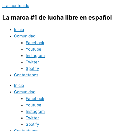
Ir al contenido
La marca #1 de lucha libre en español
Inicio
Comunidad
Facebook
Youtube
Instagram
Twitter
Spotify
Contactanos
Inicio
Comunidad
Facebook
Youtube
Instagram
Twitter
Spotify
Contactanos