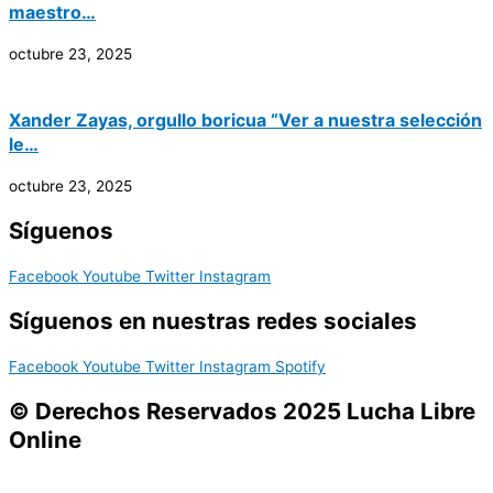
maestro…
octubre 23, 2025
Xander Zayas, orgullo boricua “Ver a nuestra selección
le…
octubre 23, 2025
Síguenos
Facebook
Youtube
Twitter
Instagram
Síguenos en nuestras redes sociales
Facebook
Youtube
Twitter
Instagram
Spotify
© Derechos Reservados 2025 Lucha Libre
Online