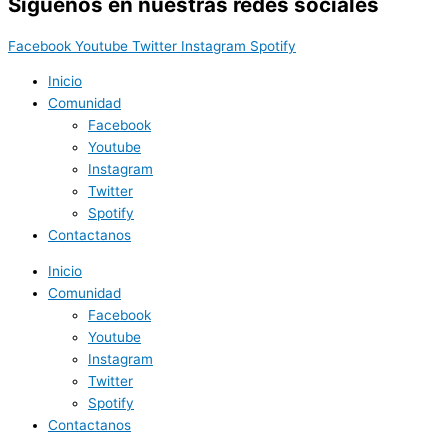
Síguenos en nuestras redes sociales
Facebook
Youtube
Twitter
Instagram
Spotify
Inicio
Comunidad
Facebook
Youtube
Instagram
Twitter
Spotify
Contactanos
Inicio
Comunidad
Facebook
Youtube
Instagram
Twitter
Spotify
Contactanos