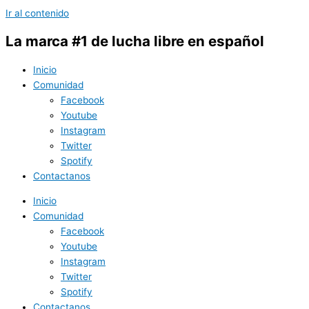
Ir al contenido
La marca #1 de lucha libre en español
Inicio
Comunidad
Facebook
Youtube
Instagram
Twitter
Spotify
Contactanos
Inicio
Comunidad
Facebook
Youtube
Instagram
Twitter
Spotify
Contactanos