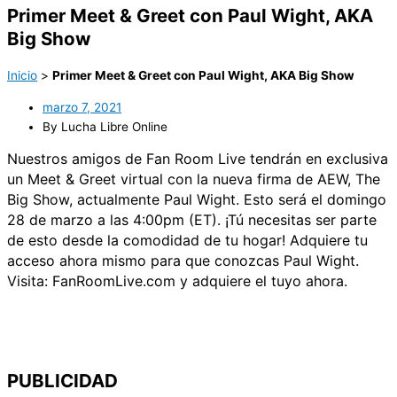
Primer Meet & Greet con Paul Wight, AKA
Big Show
Inicio
>
Primer Meet & Greet con Paul Wight, AKA Big Show
marzo 7, 2021
By Lucha Libre Online
Nuestros amigos de Fan Room Live tendrán en exclusiva
un Meet & Greet virtual con la nueva firma de AEW, The
Big Show, actualmente Paul Wight. Esto será el domingo
28 de marzo a las 4:00pm (ET). ¡Tú necesitas ser parte
de esto desde la comodidad de tu hogar! Adquiere tu
acceso ahora mismo para que conozcas Paul Wight.
Visita: FanRoomLive.com y adquiere el tuyo ahora.
PUBLICIDAD