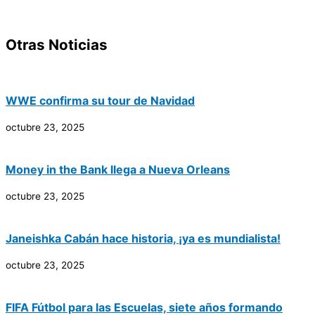
Otras Noticias
WWE confirma su tour de Navidad
octubre 23, 2025
Money in the Bank llega a Nueva Orleans
octubre 23, 2025
Janeishka Cabán hace historia, ¡ya es mundialista!
octubre 23, 2025
FIFA Fútbol para las Escuelas, siete años formando