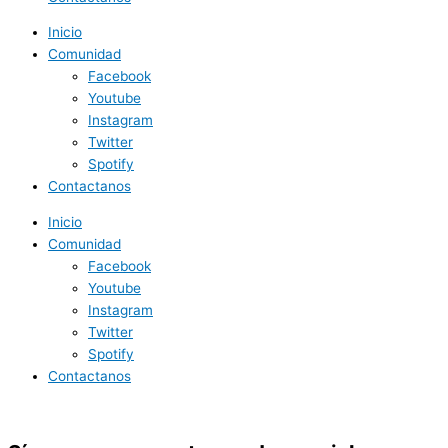
Inicio
Comunidad
Facebook
Youtube
Instagram
Twitter
Spotify
Contactanos
Inicio
Comunidad
Facebook
Youtube
Instagram
Twitter
Spotify
Contactanos