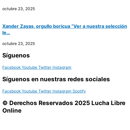
octubre 23, 2025
Xander Zayas, orgullo boricua “Ver a nuestra selección
le…
octubre 23, 2025
Síguenos
Facebook
Youtube
Twitter
Instagram
Síguenos en nuestras redes sociales
Facebook
Youtube
Twitter
Instagram
Spotify
© Derechos Reservados 2025 Lucha Libre
Online