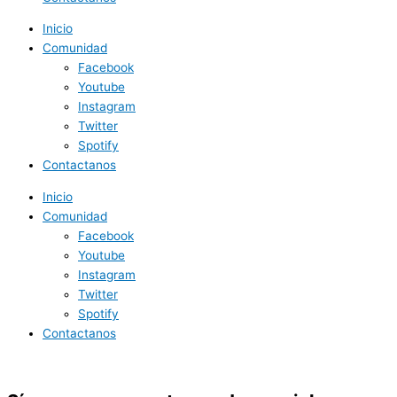
Inicio
Comunidad
Facebook
Youtube
Instagram
Twitter
Spotify
Contactanos
Inicio
Comunidad
Facebook
Youtube
Instagram
Twitter
Spotify
Contactanos