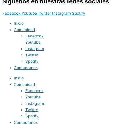
Síguenos en nuestras redes sociales
Facebook
Youtube
Twitter
Instagram
Spotify
Inicio
Comunidad
Facebook
Youtube
Instagram
Twitter
Spotify
Contactanos
Inicio
Comunidad
Facebook
Youtube
Instagram
Twitter
Spotify
Contactanos