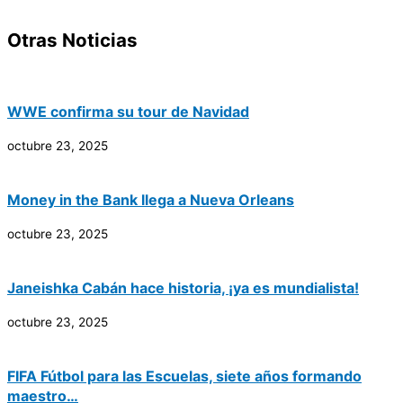
Otras Noticias
WWE confirma su tour de Navidad
octubre 23, 2025
Money in the Bank llega a Nueva Orleans
octubre 23, 2025
Janeishka Cabán hace historia, ¡ya es mundialista!
octubre 23, 2025
FIFA Fútbol para las Escuelas, siete años formando
maestro…