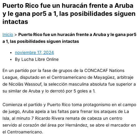
Puerto Rico fue un huracán frente a Aruba
y le gana por5 a 1, las posibilidades siguen
intactas
Inicio
>
Puerto Rico fue un huracán frente a Aruba y le gana por5
a 1, las posibilidades siguen intactas
noviembre 17, 2024
By Lucha Libre Online
En un partido por la fase de grupos de la CONCACAF Nations
League, disputado en el Centroamericano de Mayagüez, arbitraje
de Nicolàs Wassouf, la selección masculina absoluta fue superior a
su similar de Aruba y lo derrotó por 5 goles a 1.
Comienza el partido y Puerto Rico toma protagonismo en el campo
de juego, Aruba apela a las faltas para frenar los ataques de La
Isla, al minuto 7 Ricardo Rivera remata de cabeza un centro
servido al corazón del área por Hernández, se abre el marcador en
el Centroamericano.