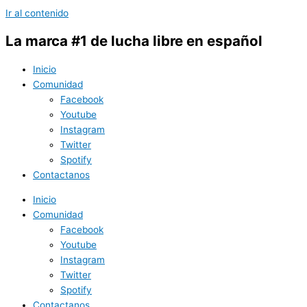
Ir al contenido
La marca #1 de lucha libre en español
Inicio
Comunidad
Facebook
Youtube
Instagram
Twitter
Spotify
Contactanos
Inicio
Comunidad
Facebook
Youtube
Instagram
Twitter
Spotify
Contactanos