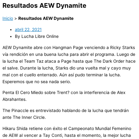
Resultados AEW Dynamite
Inicio
>
Resultados AEW Dynamite
abril 22, 2021
By Lucha Libre Online
AEW Dynamite abre con Hangman Page venciendo a Ricky Starks
vía rendición en una buena lucha para abrir el programa. Luego de
la lucha el Team Taz ataca a Page hasta que The Dark Order hace
el salve. Durante la lucha, Starks dio una vuelta mal y cayo muy
mal con el cuello enterrado. Aún así pudo terminar la lucha.
Esperemos que no sea nada serio.
Penta El Cero Miedo sobre Trent? con la interferencia de Alex
Abrahantes.
The Pinaccle es entrevistado hablando de la lucha que tendrán
ante The Inner Circle.
Hikaru Shida retiene con éxito el Campeonato Mundial Femenino
de AEW al vencer a Tay Conti, hasta el momento, la mejor lucha