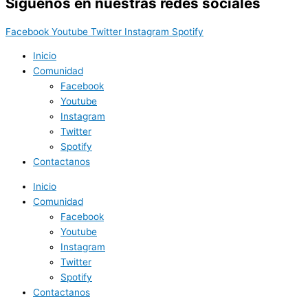
Síguenos en nuestras redes sociales
Facebook
Youtube
Twitter
Instagram
Spotify
Inicio
Comunidad
Facebook
Youtube
Instagram
Twitter
Spotify
Contactanos
Inicio
Comunidad
Facebook
Youtube
Instagram
Twitter
Spotify
Contactanos