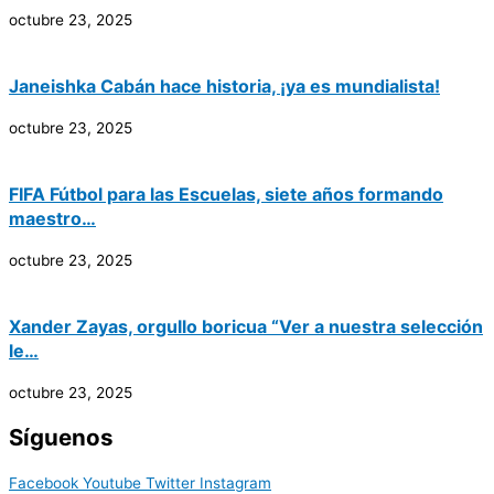
octubre 23, 2025
Janeishka Cabán hace historia, ¡ya es mundialista!
octubre 23, 2025
FIFA Fútbol para las Escuelas, siete años formando
maestro…
octubre 23, 2025
Xander Zayas, orgullo boricua “Ver a nuestra selección
le…
octubre 23, 2025
Síguenos
Facebook
Youtube
Twitter
Instagram