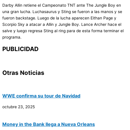
Darby Allin retiene el Campeonato TNT ante The Jungle Boy en
una gran lucha. Luchasaurus y Sting se fueron a las manos y se
fueron backstage. Luego de la lucha aparecen Eithan Page y
Scorpio Sky a atacar a Allin y Jungle Boy. Lance Archer hace el
salve y luego regresa Sting al ring para de esta forma terminar el
programa.
PUBLICIDAD
Otras Noticias
WWE confirma su tour de Navidad
octubre 23, 2025
Money in the Bank llega a Nueva Orleans