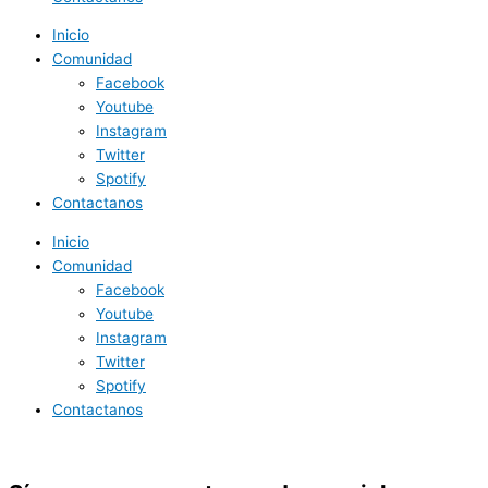
Inicio
Comunidad
Facebook
Youtube
Instagram
Twitter
Spotify
Contactanos
Inicio
Comunidad
Facebook
Youtube
Instagram
Twitter
Spotify
Contactanos