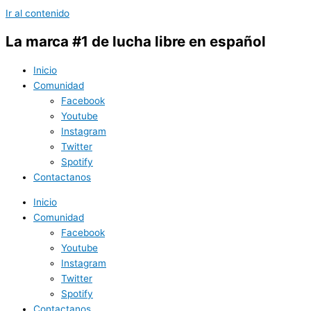
Ir al contenido
La marca #1 de lucha libre en español
Inicio
Comunidad
Facebook
Youtube
Instagram
Twitter
Spotify
Contactanos
Inicio
Comunidad
Facebook
Youtube
Instagram
Twitter
Spotify
Contactanos