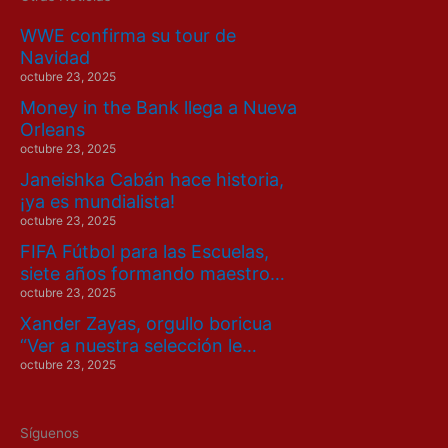
WWE confirma su tour de
Navidad
octubre 23, 2025
Money in the Bank llega a Nueva
Orleans
octubre 23, 2025
Janeishka Cabán hace historia,
¡ya es mundialista!
octubre 23, 2025
FIFA Fútbol para las Escuelas,
siete años formando maestro…
octubre 23, 2025
Xander Zayas, orgullo boricua
“Ver a nuestra selección le…
octubre 23, 2025
Síguenos