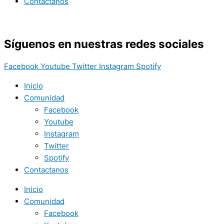
Contactanos
Síguenos en nuestras redes sociales
Facebook
Youtube
Twitter
Instagram
Spotify
Inicio
Comunidad
Facebook
Youtube
Instagram
Twitter
Spotify
Contactanos
Inicio
Comunidad
Facebook