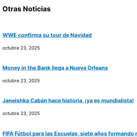
Otras Noticias
WWE confirma su tour de Navidad
octubre 23, 2025
Money in the Bank llega a Nueva Orleans
octubre 23, 2025
Janeishka Cabán hace historia, ¡ya es mundialista!
octubre 23, 2025
FIFA Fútbol para las Escuelas, siete años formando