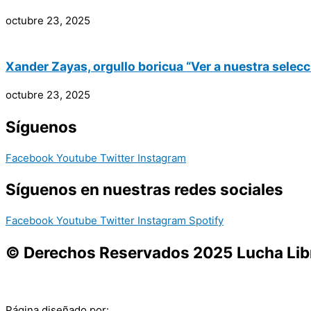
octubre 23, 2025
Xander Zayas, orgullo boricua “Ver a nuestra selecc
octubre 23, 2025
Síguenos
Facebook
Youtube
Twitter
Instagram
Síguenos en nuestras redes sociales
Facebook
Youtube
Twitter
Instagram
Spotify
© Derechos Reservados 2025 Lucha Libr
Página diseñado por: