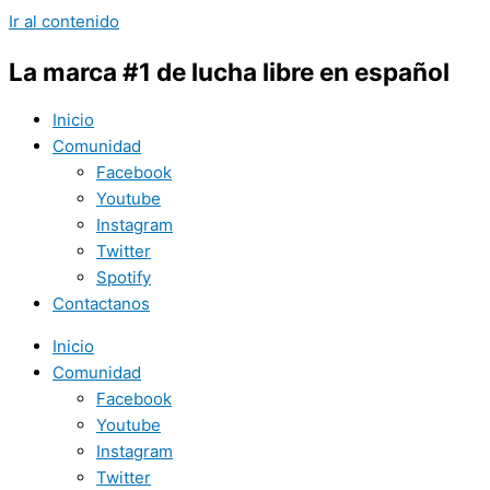
Ir al contenido
La marca #1 de lucha libre en español
Inicio
Comunidad
Facebook
Youtube
Instagram
Twitter
Spotify
Contactanos
Inicio
Comunidad
Facebook
Youtube
Instagram
Twitter