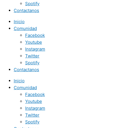
Spotify
Contactanos
Inicio
Comunidad
Facebook
Youtube
Instagram
Twitter
Spotify
Contactanos
Inicio
Comunidad
Facebook
Youtube
Instagram
Twitter
Spotify