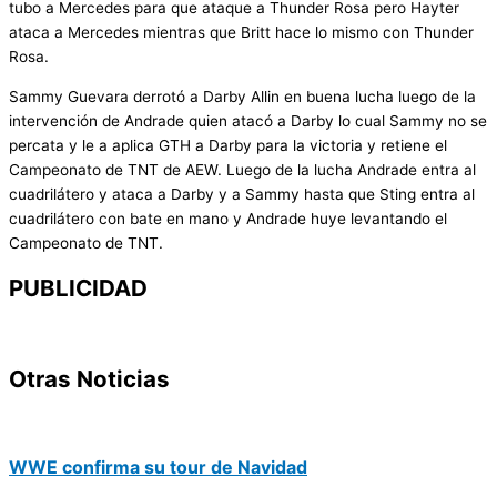
tubo a Mercedes para que ataque a Thunder Rosa pero Hayter
ataca a Mercedes mientras que Britt hace lo mismo con Thunder
Rosa.
Sammy Guevara derrotó a Darby Allin en buena lucha luego de la
intervención de Andrade quien atacó a Darby lo cual Sammy no se
percata y le a aplica GTH a Darby para la victoria y retiene el
Campeonato de TNT de AEW. Luego de la lucha Andrade entra al
cuadrilátero y ataca a Darby y a Sammy hasta que Sting entra al
cuadrilátero con bate en mano y Andrade huye levantando el
Campeonato de TNT.
PUBLICIDAD
Otras Noticias
WWE confirma su tour de Navidad