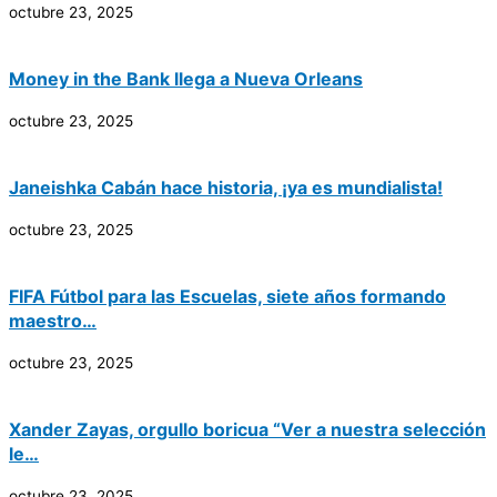
octubre 23, 2025
Money in the Bank llega a Nueva Orleans
octubre 23, 2025
Janeishka Cabán hace historia, ¡ya es mundialista!
octubre 23, 2025
FIFA Fútbol para las Escuelas, siete años formando
maestro…
octubre 23, 2025
Xander Zayas, orgullo boricua “Ver a nuestra selección
le…
octubre 23, 2025