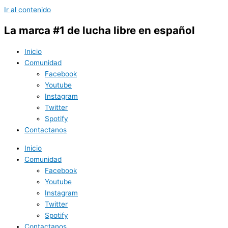
Ir al contenido
La marca #1 de lucha libre en español
Inicio
Comunidad
Facebook
Youtube
Instagram
Twitter
Spotify
Contactanos
Inicio
Comunidad
Facebook
Youtube
Instagram
Twitter
Spotify
Contactanos