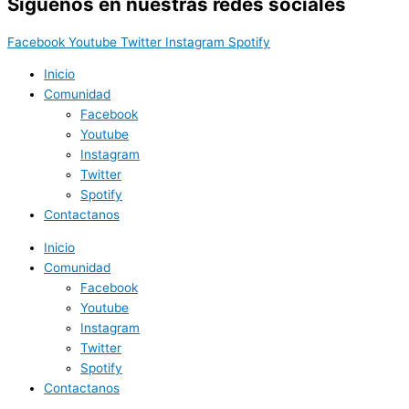
Síguenos en nuestras redes sociales
Facebook
Youtube
Twitter
Instagram
Spotify
Inicio
Comunidad
Facebook
Youtube
Instagram
Twitter
Spotify
Contactanos
Inicio
Comunidad
Facebook
Youtube
Instagram
Twitter
Spotify
Contactanos