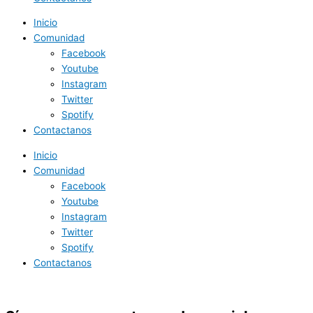
Inicio
Comunidad
Facebook
Youtube
Instagram
Twitter
Spotify
Contactanos
Inicio
Comunidad
Facebook
Youtube
Instagram
Twitter
Spotify
Contactanos