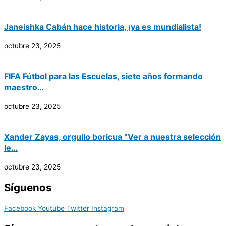
Janeishka Cabán hace historia, ¡ya es mundialista!
octubre 23, 2025
FIFA Fútbol para las Escuelas, siete años formando
maestro…
octubre 23, 2025
Xander Zayas, orgullo boricua “Ver a nuestra selección
le…
octubre 23, 2025
Síguenos
Facebook
Youtube
Twitter
Instagram