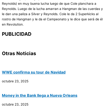
Reynolds) en muy buena lucha luego de que Cole planchara a
Reynolds. Luego de la lucha amarran a Hangman de las cuerdas y
le dan una paliza a Silver y Reynolds. Cole le da 2 Superkicks al
rostro de Hangman y le da el Campeonato y le dice que será de él
en Revolution.
PUBLICIDAD
Otras Noticias
WWE confirma su tour de Navidad
octubre 23, 2025
Money in the Bank llega a Nueva Orleans
octubre 23, 2025