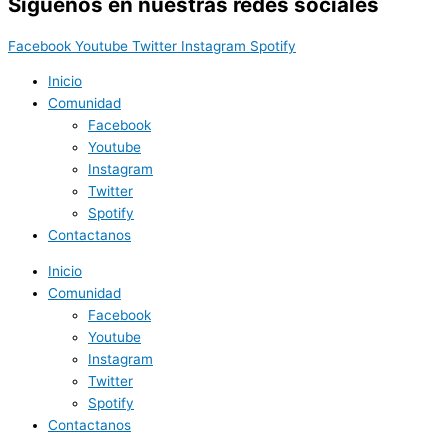
Síguenos en nuestras redes sociales
Facebook
Youtube
Twitter
Instagram
Spotify
Inicio
Comunidad
Facebook
Youtube
Instagram
Twitter
Spotify
Contactanos
Inicio
Comunidad
Facebook
Youtube
Instagram
Twitter
Spotify
Contactanos