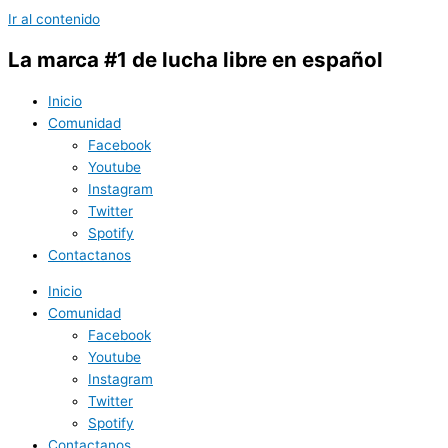
Ir al contenido
La marca #1 de lucha libre en español
Inicio
Comunidad
Facebook
Youtube
Instagram
Twitter
Spotify
Contactanos
Inicio
Comunidad
Facebook
Youtube
Instagram
Twitter
Spotify
Contactanos