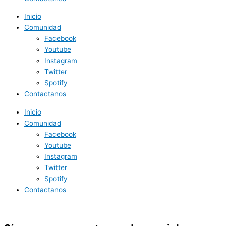
Inicio
Comunidad
Facebook
Youtube
Instagram
Twitter
Spotify
Contactanos
Inicio
Comunidad
Facebook
Youtube
Instagram
Twitter
Spotify
Contactanos