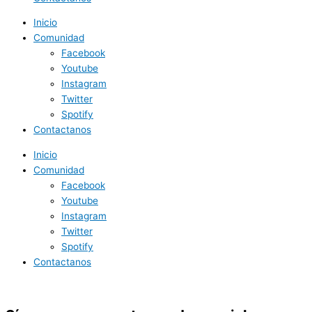
Inicio
Comunidad
Facebook
Youtube
Instagram
Twitter
Spotify
Contactanos
Inicio
Comunidad
Facebook
Youtube
Instagram
Twitter
Spotify
Contactanos