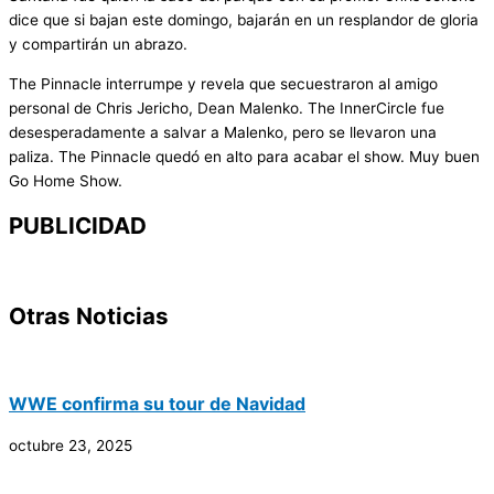
dice que si bajan este domingo, bajarán en un resplandor de gloria
y compartirán un abrazo.
The Pinnacle interrumpe y revela que secuestraron al amigo
personal de Chris Jericho, Dean Malenko. The InnerCircle fue
desesperadamente a salvar a Malenko, pero se llevaron una
paliza. The Pinnacle quedó en alto para acabar el show. Muy buen
Go Home Show.
PUBLICIDAD
Otras Noticias
WWE confirma su tour de Navidad
octubre 23, 2025