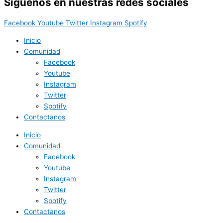
Síguenos en nuestras redes sociales
Facebook
Youtube
Twitter
Instagram
Spotify
Inicio
Comunidad
Facebook
Youtube
Instagram
Twitter
Spotify
Contactanos
Inicio
Comunidad
Facebook
Youtube
Instagram
Twitter
Spotify
Contactanos