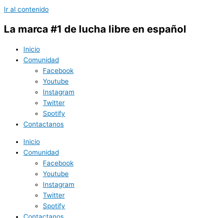
Ir al contenido
La marca #1 de lucha libre en español
Inicio
Comunidad
Facebook
Youtube
Instagram
Twitter
Spotify
Contactanos
Inicio
Comunidad
Facebook
Youtube
Instagram
Twitter
Spotify
Contactanos