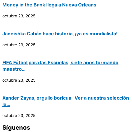
Money in the Bank llega a Nueva Orleans
octubre 23, 2025
Janeishka Cabán hace historia, ¡ya es mundialista!
octubre 23, 2025
FIFA Fútbol para las Escuelas, siete años formando
maestro…
octubre 23, 2025
Xander Zayas, orgullo boricua “Ver a nuestra selección
le…
octubre 23, 2025
Síguenos