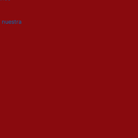
a nuestra