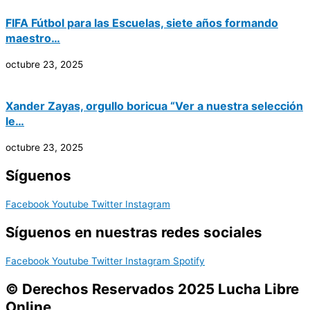
FIFA Fútbol para las Escuelas, siete años formando
maestro…
octubre 23, 2025
Xander Zayas, orgullo boricua “Ver a nuestra selección
le…
octubre 23, 2025
Síguenos
Facebook
Youtube
Twitter
Instagram
Síguenos en nuestras redes sociales
Facebook
Youtube
Twitter
Instagram
Spotify
© Derechos Reservados 2025 Lucha Libre
Online