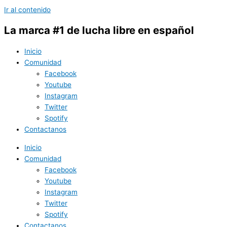
Ir al contenido
La marca #1 de lucha libre en español
Inicio
Comunidad
Facebook
Youtube
Instagram
Twitter
Spotify
Contactanos
Inicio
Comunidad
Facebook
Youtube
Instagram
Twitter
Spotify
Contactanos