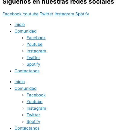
Síguenos en nuestras redes sociales
Facebook
Youtube
Twitter
Instagram
Spotify
Inicio
Comunidad
Facebook
Youtube
Instagram
Twitter
Spotify
Contactanos
Inicio
Comunidad
Facebook
Youtube
Instagram
Twitter
Spotify
Contactanos