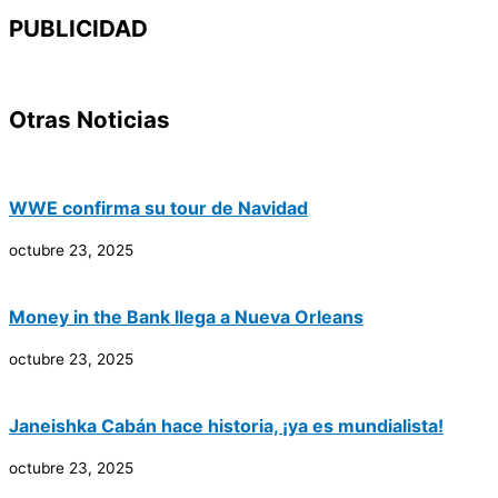
PUBLICIDAD
Otras Noticias
WWE confirma su tour de Navidad
octubre 23, 2025
Money in the Bank llega a Nueva Orleans
octubre 23, 2025
Janeishka Cabán hace historia, ¡ya es mundialista!
octubre 23, 2025