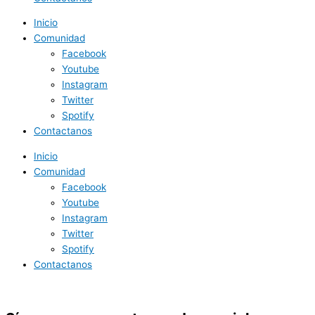
Inicio
Comunidad
Facebook
Youtube
Instagram
Twitter
Spotify
Contactanos
Inicio
Comunidad
Facebook
Youtube
Instagram
Twitter
Spotify
Contactanos