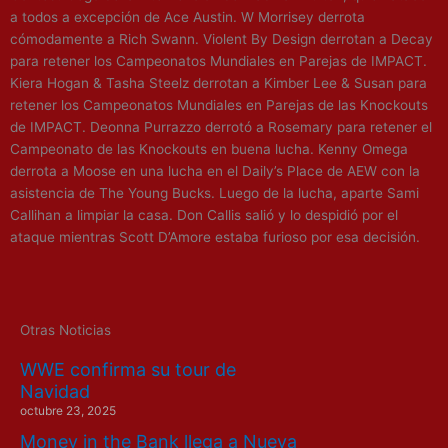
a todos a excepción de Ace Austin. W Morrisey derrota
cómodamente a Rich Swann. Violent By Design derrotan a Decay
para retener los Campeonatos Mundiales en Parejas de IMPACT.
Kiera Hogan & Tasha Steelz derrotan a Kimber Lee & Susan para
retener los Campeonatos Mundiales en Parejas de las Knockouts
de IMPACT. Deonna Purrazzo derrotó a Rosemary para retener el
Campeonato de las Knockouts en buena lucha. Kenny Omega
derrota a Moose en una lucha en el Daily’s Place de AEW con la
asistencia de The Young Bucks. Luego de la lucha, aparte Sami
Callihan a limpiar la casa. Don Callis salió y lo despidió por el
ataque mientras Scott D’Amore estaba furioso por esa decisión.
Otras Noticias
WWE confirma su tour de
Navidad
octubre 23, 2025
Money in the Bank llega a Nueva